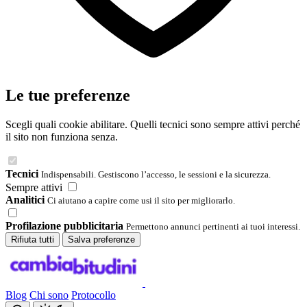
Le tue preferenze
Scegli quali cookie abilitare. Quelli tecnici sono sempre attivi perché
il sito non funziona senza.
Tecnici
Indispensabili. Gestiscono l’accesso, le sessioni e la sicurezza.
Sempre attivi
Analitici
Ci aiutano a capire come usi il sito per migliorarlo.
Profilazione pubblicitaria
Permettono annunci pertinenti ai tuoi interessi.
Rifiuta tutti
Salva preferenze
Blog
Chi sono
Protocollo