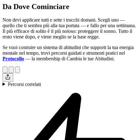
Da Dove Cominciare
Non devi applicare tutti e sette i trucchi domani. Scegli uno —
quello che ti sembra più alla tua portata — e fallo per una settimana.
Il più efficace di solito è il più noioso: proteggere il sonno. Tutto il
resto viene dopo, e viene meglio se la base regge.
Se vuoi costruire un sistema di abitudini che supporti la tua energia
mentale nel tempo, trovi percorsi guidati e strumenti pratici nel
Protocollo
— la membership di Cambia le tue Abitudini.
Percorsi correlati