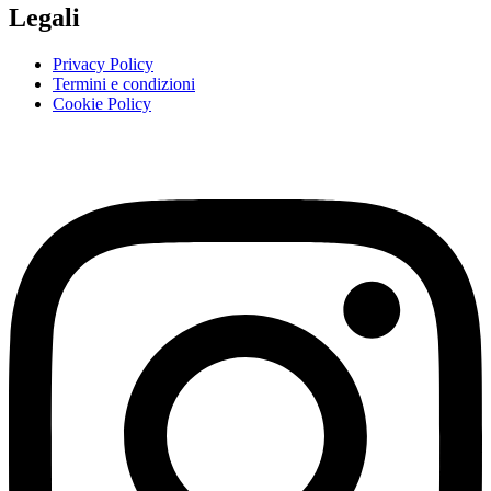
Legali
Privacy Policy
Termini e condizioni
Cookie Policy