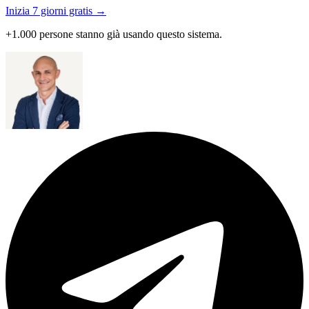
Inizia 7 giorni gratis →
+1.000 persone stanno già usando questo sistema.