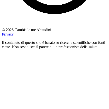
© 2026 Cambia le tue Abitudini
Privacy
Il contenuto di questo sito è basato su ricerche scientifiche con fonti
citate. Non sostituisce il parere di un professionista della salute.