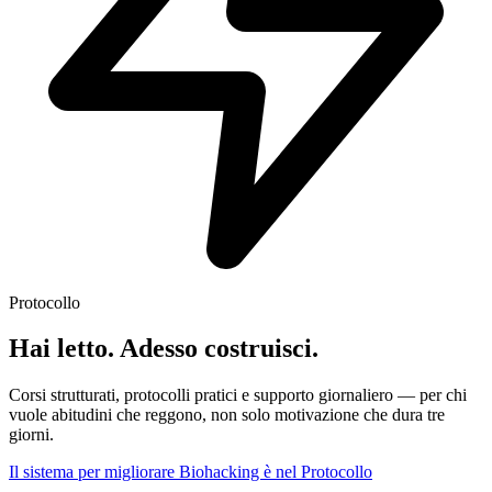
Protocollo
Hai letto. Adesso costruisci.
Corsi strutturati, protocolli pratici e supporto giornaliero — per chi
vuole abitudini che reggono, non solo motivazione che dura tre
giorni.
Il sistema per migliorare Biohacking è nel Protocollo