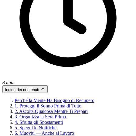
8 min
Indice dei contenuti
Perché la Mente Ha Bisogno di Recupero
1. Proteggi il Sonno Prima di Tutto
2. Ascolta Qualcosa Mentre Ti Prepari
3. Organizza la Sera Prima
4. Sfrutta gli Spostamenti
5. Spegni le Notifiche
6. Muoviti — Anche al Lavoro