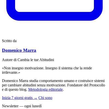
Scritto da
Domenico Marra
Autore di Cambia le tue Abitudini
«Non insegno motivazione. Insegno il sistema che la rende
irrilevante.»
Domenico Marra studia comportamento umano e costruisce sistemi
per cambiare abitudini senza motivazione. Fondatore del Protocollo
e di questo blog.
Metodologia editoriale
.
Inizia 7 giorni gratis →
Chi sono
Newsletter — ogni lunedì