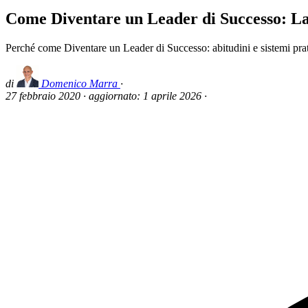
Come Diventare un Leader di Successo: L
Perché come Diventare un Leader di Successo: abitudini e sistemi prati
di
Domenico Marra
·
27 febbraio 2020
·
aggiornato:
1 aprile 2026
·