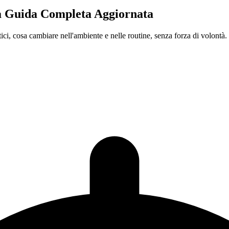
a Guida Completa Aggiornata
ci, cosa cambiare nell'ambiente e nelle routine, senza forza di volontà.