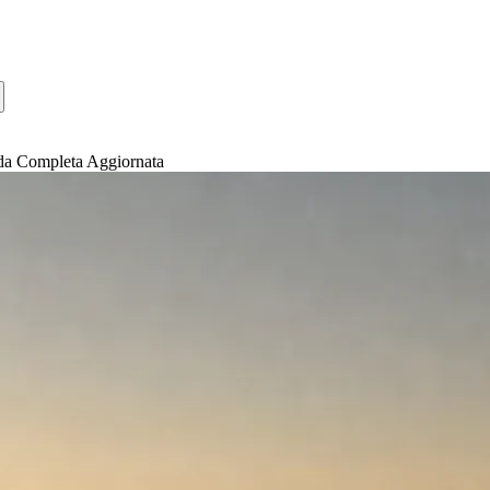
da Completa Aggiornata