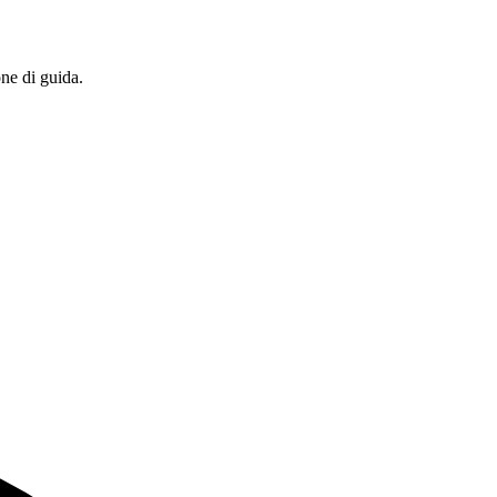
one di guida.