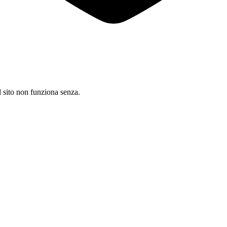
il sito non funziona senza.