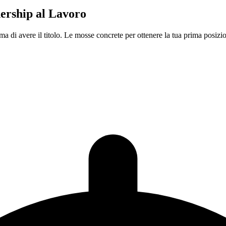
ership al Lavoro
a di avere il titolo. Le mosse concrete per ottenere la tua prima posizi