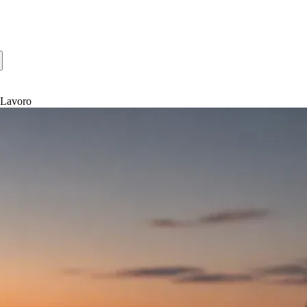
 Lavoro