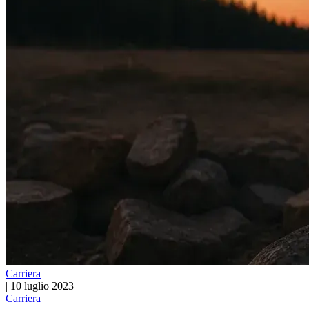
Carriera
|
10 luglio 2023
Carriera