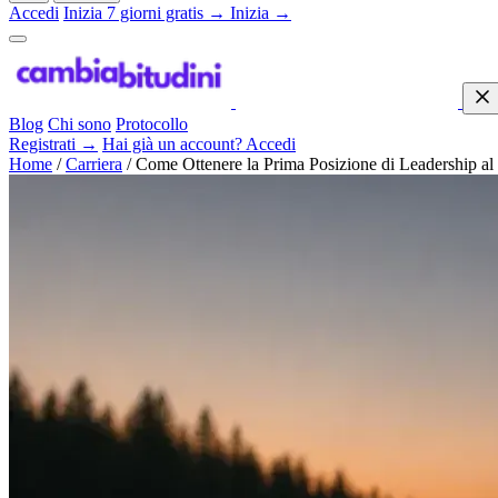
Accedi
Inizia 7 giorni gratis →
Inizia →
Blog
Chi sono
Protocollo
Registrati →
Hai già un account? Accedi
Home
/
Carriera
/
Come Ottenere la Prima Posizione di Leadership al