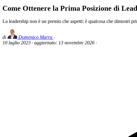
Come Ottenere la Prima Posizione di Lead
La leadership non è un premio che aspetti: è qualcosa che dimostri prim
di
Domenico Marra
·
10 luglio 2023
·
aggiornato:
13 novembre 2026
·