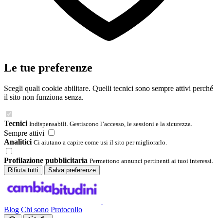
Le tue preferenze
Scegli quali cookie abilitare. Quelli tecnici sono sempre attivi perché
il sito non funziona senza.
Tecnici
Indispensabili. Gestiscono l’accesso, le sessioni e la sicurezza.
Sempre attivi
Analitici
Ci aiutano a capire come usi il sito per migliorarlo.
Profilazione pubblicitaria
Permettono annunci pertinenti ai tuoi interessi.
Rifiuta tutti
Salva preferenze
Blog
Chi sono
Protocollo