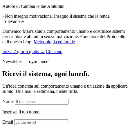
Autore di Cambia le tue Abitudini
«Non insegno motivazione. Insegno il sistema che la rende
irrilevante.»
Domenico Marra studia comportamento umano e costruisce sistemi
per cambiare abitudini senza motivazione. Fondatore del Protocollo
e di questo blog.
Metodologia editoriale
.
Inizia 7 giorni gratis →
Chi sono
Newsletter — ogni lunedì
Ricevi il sistema, ogni lunedì.
Un'idea concreta sul comportamento umano e un'azione da applicare
subito. Una mail a settimana, niente fuffa.
Nome
Inserisci il tuo nome.
Email