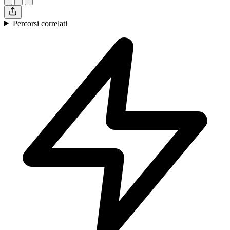
Percorsi correlati