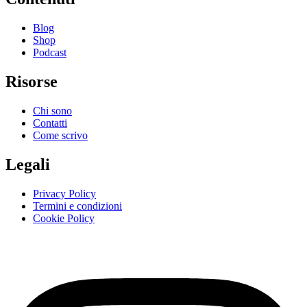
Blog
Shop
Podcast
Risorse
Chi sono
Contatti
Come scrivo
Legali
Privacy Policy
Termini e condizioni
Cookie Policy