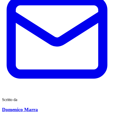
Scritto da
Domenico Marra