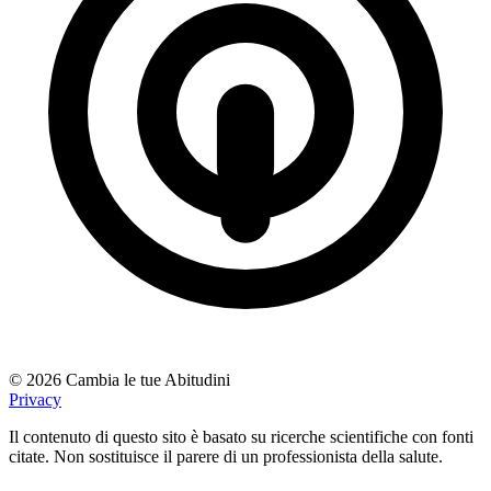
© 2026 Cambia le tue Abitudini
Privacy
Il contenuto di questo sito è basato su ricerche scientifiche con fonti
citate. Non sostituisce il parere di un professionista della salute.