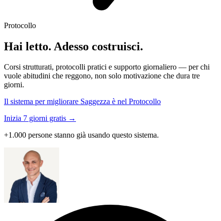
Protocollo
Hai letto. Adesso costruisci.
Corsi strutturati, protocolli pratici e supporto giornaliero — per chi
vuole abitudini che reggono, non solo motivazione che dura tre
giorni.
Il sistema per migliorare Saggezza è nel Protocollo
Inizia 7 giorni gratis →
+1.000 persone stanno già usando questo sistema.