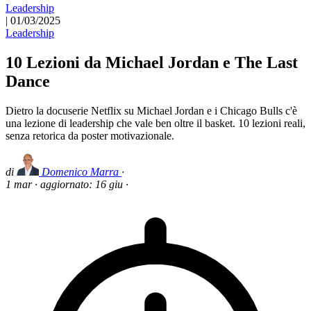
Leadership
|
01/03/2025
Leadership
10 Lezioni da Michael Jordan e The Last
Dance
Dietro la docuserie Netflix su Michael Jordan e i Chicago Bulls c'è
una lezione di leadership che vale ben oltre il basket. 10 lezioni reali,
senza retorica da poster motivazionale.
di
Domenico Marra
·
1 mar
·
aggiornato:
16 giu
·