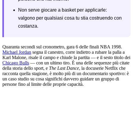
Non serve giocare a basket per applicarle:
valgono per qualsiasi cosa tu stia costruendo con
costanza.
Quaranta secondi sul cronometro, gara 6 delle finali NBA 1998.
Michael Jordan
segna il canestro, corre indietro a rubare la palla a
Karl Malone, risale il campo e chiude la partita — e il sesto titolo dei
Chicago Bulls
— con un ultimo tiro. È una delle sequenze più citate
della storia dello sport, e
The Last Dance
, la docuserie Netflix che
racconta quella stagione, è molto più di un documentario sportivo: è
un caso studio su cosa significhi davvero guidare un gruppo di
persone fino al limite delle proprie capacità.