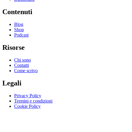
Contenuti
Blog
Shop
Podcast
Risorse
Chi sono
Contatti
Come scrivo
Legali
Privacy Policy
Termini e condizioni
Cookie Policy