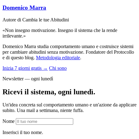
Domenico Marra
Autore di Cambia le tue Abitudini
«Non insegno motivazione. Insegno il sistema che la rende
irrilevante.»
Domenico Marra studia comportamento umano e costruisce sistemi
per cambiare abitudini senza motivazione. Fondatore del Protocollo
e di questo blog.
Metodologia editoriale
.
Inizia 7 giorni gratis →
Chi sono
Newsletter — ogni lunedì
Ricevi il sistema, ogni lunedì.
Un'idea concreta sul comportamento umano e un'azione da applicare
subito. Una mail a settimana, niente fuffa.
Nome
Inserisci il tuo nome.