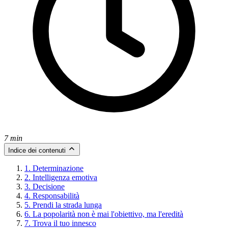
7 min
Indice dei contenuti
1. Determinazione
2. Intelligenza emotiva
3. Decisione
4. Responsabilità
5. Prendi la strada lunga
6. La popolarità non è mai l'obiettivo, ma l'eredità
7. Trova il tuo innesco