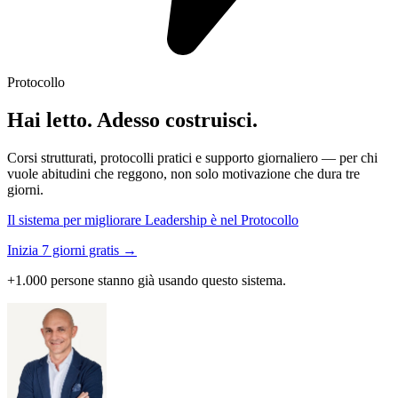
Protocollo
Hai letto. Adesso costruisci.
Corsi strutturati, protocolli pratici e supporto giornaliero — per chi
vuole abitudini che reggono, non solo motivazione che dura tre
giorni.
Il sistema per migliorare Leadership è nel Protocollo
Inizia 7 giorni gratis →
+1.000 persone stanno già usando questo sistema.