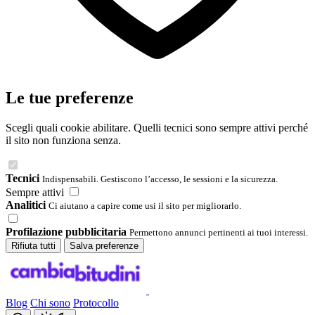
Le tue preferenze
Scegli quali cookie abilitare. Quelli tecnici sono sempre attivi perché
il sito non funziona senza.
Tecnici
Indispensabili. Gestiscono l’accesso, le sessioni e la sicurezza.
Sempre attivi
Analitici
Ci aiutano a capire come usi il sito per migliorarlo.
Profilazione pubblicitaria
Permettono annunci pertinenti ai tuoi interessi.
Rifiuta tutti
Salva preferenze
Blog
Chi sono
Protocollo