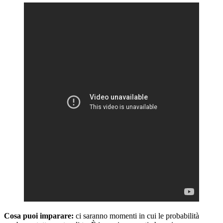
Cosa puoi imparare:
ci saranno momenti in cui le probabilità