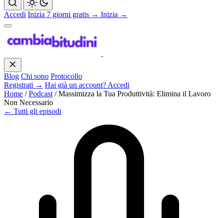
Accedi
Inizia 7 giorni gratis →
Inizia →
Blog
Chi sono
Protocollo
Registrati →
Hai già un account? Accedi
Home
/
Podcast
/
Massimizza la Tua Produttività: Elimina il Lavoro
Non Necessario
← Tutti gli episodi