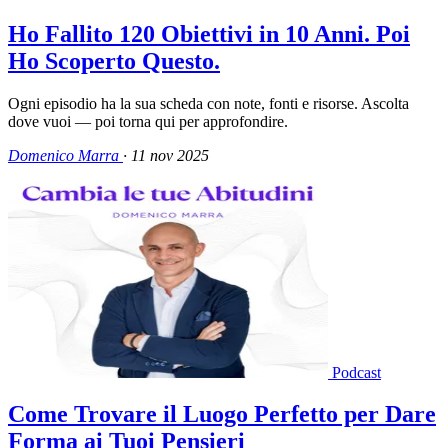
Ho Fallito 120 Obiettivi in 10 Anni. Poi
Ho Scoperto Questo.
Ogni episodio ha la sua scheda con note, fonti e risorse. Ascolta
dove vuoi — poi torna qui per approfondire.
Domenico Marra
·
11 nov 2025
Podcast
Come Trovare il Luogo Perfetto per Dare
Forma ai Tuoi Pensieri