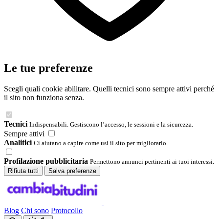
Le tue preferenze
Scegli quali cookie abilitare. Quelli tecnici sono sempre attivi perché
il sito non funziona senza.
Tecnici
Indispensabili. Gestiscono l’accesso, le sessioni e la sicurezza.
Sempre attivi
Analitici
Ci aiutano a capire come usi il sito per migliorarlo.
Profilazione pubblicitaria
Permettono annunci pertinenti ai tuoi interessi.
Rifiuta tutti
Salva preferenze
Blog
Chi sono
Protocollo