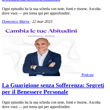
Ogni episodio ha la sua scheda con note, fonti e risorse. Ascolta
dove vuoi — poi torna qui per approfondire.
Domenico Marra
·
22 mar 2023
Podcast
La Guarigione senza Sofferenza: Segreti
per il Benessere Personale
Ogni episodio ha la sua scheda con note, fonti e risorse. Ascolta
dove vuoi — poi torna qui per approfondire.