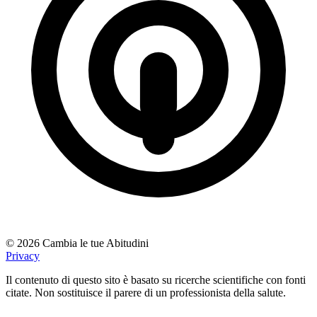
© 2026 Cambia le tue Abitudini
Privacy
Il contenuto di questo sito è basato su ricerche scientifiche con fonti
citate. Non sostituisce il parere di un professionista della salute.