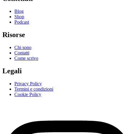
Blog
Shop
Podcast
Risorse
Chi sono
Contatti
Come scrivo
Legali
Privacy Policy
Termini e condizioni
Cookie Policy