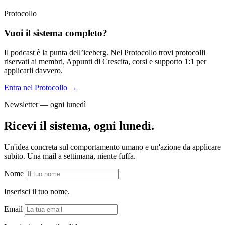
Protocollo
Vuoi il sistema completo?
Il podcast è la punta dell’iceberg. Nel Protocollo trovi protocolli
riservati ai membri, Appunti di Crescita, corsi e supporto 1:1 per
applicarli davvero.
Entra nel Protocollo →
Newsletter — ogni lunedì
Ricevi il sistema, ogni lunedì.
Un'idea concreta sul comportamento umano e un'azione da applicare
subito. Una mail a settimana, niente fuffa.
Nome
Inserisci il tuo nome.
Email