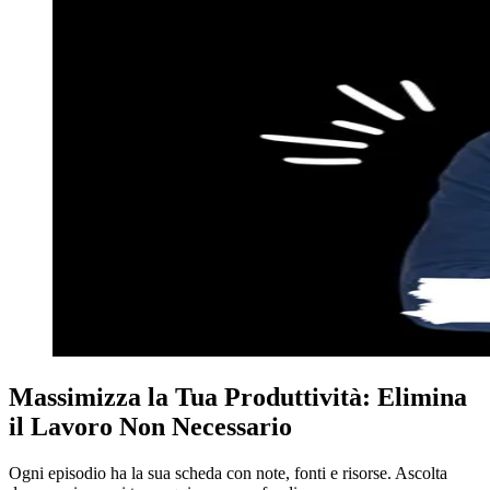
Massimizza la Tua Produttività: Elimina
il Lavoro Non Necessario
Ogni episodio ha la sua scheda con note, fonti e risorse. Ascolta