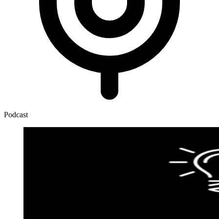
Podcast