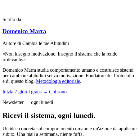
Scritto da
Domenico Marra
Autore di Cambia le tue Abitudini
«Non insegno motivazione. Insegno il sistema che la rende
irrilevante.»
Domenico Marra studia comportamento umano e costruisce sistemi
per cambiare abitudini senza motivazione. Fondatore del Protocollo
e di questo blog.
Metodologia editoriale
.
Inizia 7 giorni gratis →
Chi sono
Newsletter — ogni lunedì
Ricevi il sistema, ogni lunedì.
Un'idea concreta sul comportamento umano e un'azione da applicare
subito. Una mail a settimana, niente fuffa.