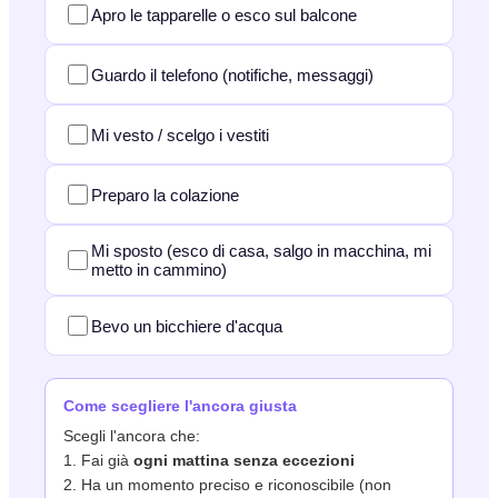
Apro le tapparelle o esco sul balcone
Guardo il telefono (notifiche, messaggi)
Mi vesto / scelgo i vestiti
Preparo la colazione
Mi sposto (esco di casa, salgo in macchina, mi
metto in cammino)
Bevo un bicchiere d'acqua
Come scegliere l'ancora giusta
Scegli l'ancora che:
1. Fai già
ogni mattina senza eccezioni
2. Ha un momento preciso e riconoscibile (non