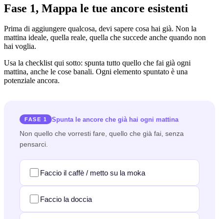
Fase 1, Mappa le tue ancore esistenti
Prima di aggiungere qualcosa, devi sapere cosa hai già. Non la
mattina ideale, quella reale, quella che succede anche quando non
hai voglia.
Usa la checklist qui sotto: spunta tutto quello che fai già ogni
mattina, anche le cose banali. Ogni elemento spuntato è una
potenziale ancora.
Spunta le ancore che già hai ogni mattina
FASE 1
Non quello che vorresti fare, quello che già fai, senza
pensarci.
Faccio il caffè / metto su la moka
Faccio la doccia