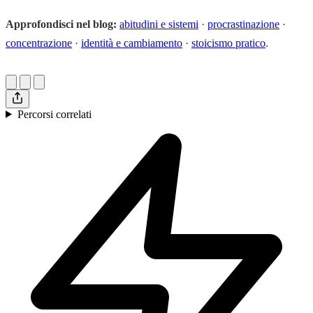
Approfondisci nel blog:
abitudini e sistemi
·
procrastinazione
·
concentrazione
·
identità e cambiamento
·
stoicismo pratico
.
Percorsi correlati