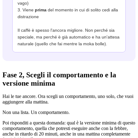
vago)
3. Viene
prima
del momento in cui di solito cedi alla
distrazione
Il caffè è spesso l'ancora migliore. Non perché sia
speciale, ma perché è già automatico e ha un'attesa
naturale (quello che fai mentre la moka bolle).
Fase 2, Scegli il comportamento e la
versione minima
Hai le tue ancore. Ora scegli un comportamento, uno solo, che vuoi
aggiungere alla mattina.
Non una lista. Un comportamento.
Poi risponditi a questa domanda: qual è la versione minima di questo
comportamento, quella che potresti eseguire anche con la febbre,
anche in ritardo di 20 minuti, anche in una mattina completamente