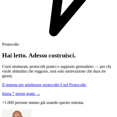
Protocollo
Hai letto. Adesso costruisci.
Corsi strutturati, protocolli pratici e supporto giornaliero — per chi
vuole abitudini che reggono, non solo motivazione che dura tre
giorni.
Il sistema per migliorare protocollo è nel Protocollo
Inizia 7 giorni gratis →
+1.000 persone stanno già usando questo sistema.