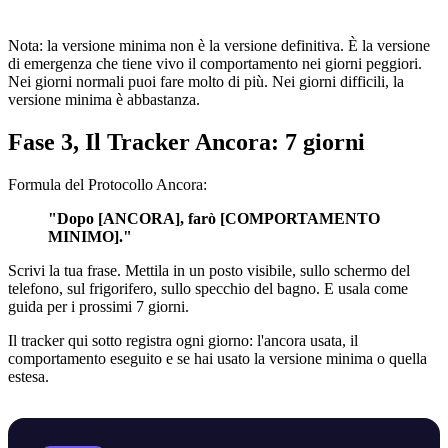
Nota: la versione minima non è la versione definitiva. È la versione
di emergenza che tiene vivo il comportamento nei giorni peggiori.
Nei giorni normali puoi fare molto di più. Nei giorni difficili, la
versione minima è abbastanza.
Fase 3, Il Tracker Ancora: 7 giorni
Formula del Protocollo Ancora:
"Dopo [ANCORA], farò [COMPORTAMENTO
MINIMO]."
Scrivi la tua frase. Mettila in un posto visibile, sullo schermo del
telefono, sul frigorifero, sullo specchio del bagno. E usala come
guida per i prossimi 7 giorni.
Il tracker qui sotto registra ogni giorno: l'ancora usata, il
comportamento eseguito e se hai usato la versione minima o quella
estesa.