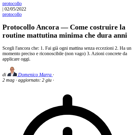
protocollo
|
02/05/2022
protocollo
Protocollo Ancora — Come costruire la
routine mattutina minima che dura anni
Scegli l'ancora che: 1. Fai già ogni mattina senza eccezioni 2. Ha un
momento preciso e riconoscibile (non vago) 3. Azioni concrete da
applicare oggi.
di
Domenico Marra
·
2 mag
·
aggiornato:
2 giu
·