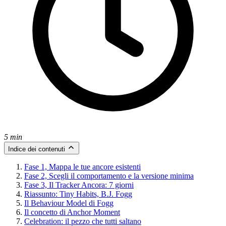
5 min
Indice dei contenuti
Fase 1, Mappa le tue ancore esistenti
Fase 2, Scegli il comportamento e la versione minima
Fase 3, Il Tracker Ancora: 7 giorni
Riassunto: Tiny Habits, B.J. Fogg
Il Behaviour Model di Fogg
Il concetto di Anchor Moment
Celebration: il pezzo che tutti saltano