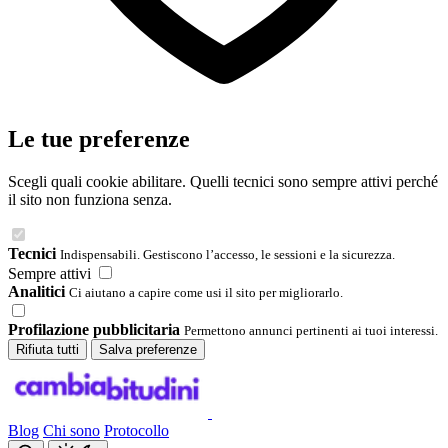
Le tue preferenze
Scegli quali cookie abilitare. Quelli tecnici sono sempre attivi perché
il sito non funziona senza.
Tecnici
Indispensabili. Gestiscono l’accesso, le sessioni e la sicurezza.
Sempre attivi
Analitici
Ci aiutano a capire come usi il sito per migliorarlo.
Profilazione pubblicitaria
Permettono annunci pertinenti ai tuoi interessi.
Rifiuta tutti
Salva preferenze
Blog
Chi sono
Protocollo