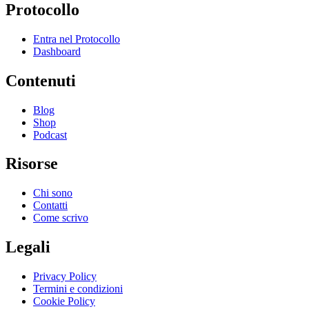
Protocollo
Entra nel Protocollo
Dashboard
Contenuti
Blog
Shop
Podcast
Risorse
Chi sono
Contatti
Come scrivo
Legali
Privacy Policy
Termini e condizioni
Cookie Policy