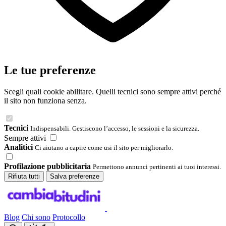
Le tue preferenze
Scegli quali cookie abilitare. Quelli tecnici sono sempre attivi perché
il sito non funziona senza.
Tecnici
Indispensabili. Gestiscono l’accesso, le sessioni e la sicurezza.
Sempre attivi
Analitici
Ci aiutano a capire come usi il sito per migliorarlo.
Profilazione pubblicitaria
Permettono annunci pertinenti ai tuoi interessi.
Rifiuta tutti
Salva preferenze
Blog
Chi sono
Protocollo