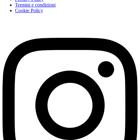
Termini e condizioni
Cookie Policy