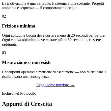
La motivazione è una variabile. Il sistema è una costante. Progetti
ambiente e sequenza — il comportamento segue.
02
Frizione minima
Ogni abitudine buona deve costare meno di 20 secondi per partire.
Ogni cattiva abitudine deve costare più di 60 secondi per essere
raggiunta.
03
Misurazione o non esiste
Checkpoint operativi e metriche di esecuzione — non di risultato. I
risultati sono una conseguenza.
Leggi come funziona →
Incluso nel Protocollo
Appunti di Crescita