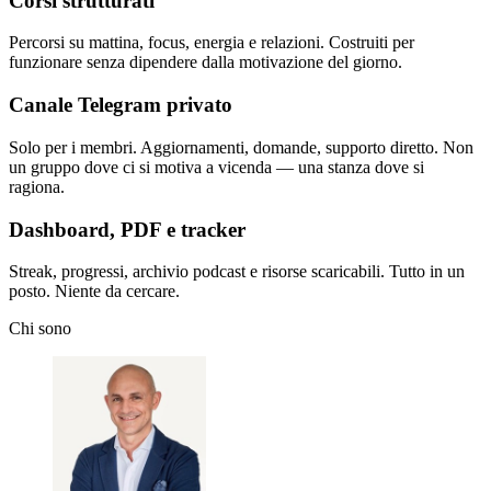
Corsi strutturati
Percorsi su mattina, focus, energia e relazioni. Costruiti per
funzionare senza dipendere dalla motivazione del giorno.
Canale Telegram privato
Solo per i membri. Aggiornamenti, domande, supporto diretto. Non
un gruppo dove ci si motiva a vicenda — una stanza dove si
ragiona.
Dashboard, PDF e tracker
Streak, progressi, archivio podcast e risorse scaricabili. Tutto in un
posto. Niente da cercare.
Chi sono