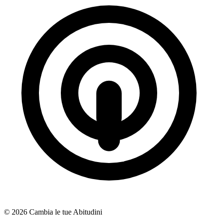
© 2026 Cambia le tue Abitudini