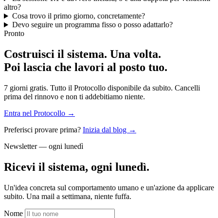
altro?
Cosa trovo il primo giorno, concretamente?
Devo seguire un programma fisso o posso adattarlo?
Pronto
Costruisci il sistema. Una volta.
Poi lascia che lavori al posto tuo.
7 giorni gratis. Tutto il Protocollo disponibile da subito. Cancelli
prima del rinnovo e non ti addebitiamo niente.
Entra nel Protocollo →
Preferisci provare prima?
Inizia dal blog →
Newsletter — ogni lunedì
Ricevi il sistema, ogni lunedì.
Un'idea concreta sul comportamento umano e un'azione da applicare
subito. Una mail a settimana, niente fuffa.
Nome