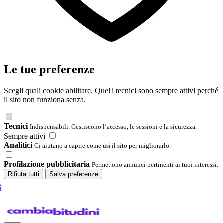
Le tue preferenze
Scegli quali cookie abilitare. Quelli tecnici sono sempre attivi perché
il sito non funziona senza.
Tecnici
Indispensabili. Gestiscono l’accesso, le sessioni e la sicurezza.
Sempre attivi
Analitici
Ci aiutano a capire come usi il sito per migliorarlo.
Profilazione pubblicitaria
Permettono annunci pertinenti ai tuoi interessi.
Rifiuta tutti
Salva preferenze