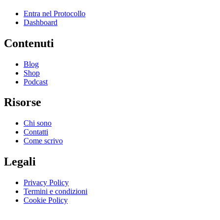
Entra nel Protocollo
Dashboard
Contenuti
Blog
Shop
Podcast
Risorse
Chi sono
Contatti
Come scrivo
Legali
Privacy Policy
Termini e condizioni
Cookie Policy