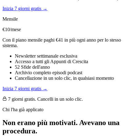
Inizia 7 giorni gratis →
Mensile
€10
/mese
Con il piano mensile paghi €41 in più ogni anno per lo stesso
sistema.
Newsletter settimanale esclusiva
Accesso a tutti gli Appunti di Crescita
52 Sfide dell'anno
Archivio completo episodi podcast
Cancellazione in un solo clic, in qualsiasi momento
Inizia 7 giorni gratis →
7 giorni gratis. Cancelli in un solo clic.
Chi l'ha già applicato
Non erano più motivati. Avevano una
procedura.