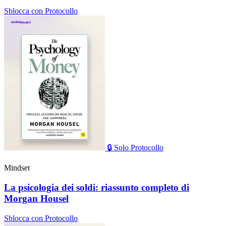
Sblocca con Protocollo
🔒
Solo Protocollo
Mindset
La psicologia dei soldi: riassunto completo di
Morgan Housel
Sblocca con Protocollo