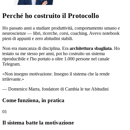
Perché ho costruito il Protocollo
Ho passato anni a studiare produttività, comportamento umano e
neuroscienze — libri, ricerche, corsi, coaching. Avevo notebook
pieni di appunti e zero abitudini stabili.
Non era mancanza di disciplina. Era
architettura sbagliata
. Ho
testato su me stesso per anni, poi ho costruito un sistema
riproducibile e l'ho portato a oltre 1.000 persone nel canale
Telegram.
«Non insegno motivazione. Insegno il sistema che la rende
irrilevante.»
— Domenico Marra, fondatore di Cambia le tue Abitudini
Come funziona, in pratica
01
Il sistema batte la motivazione