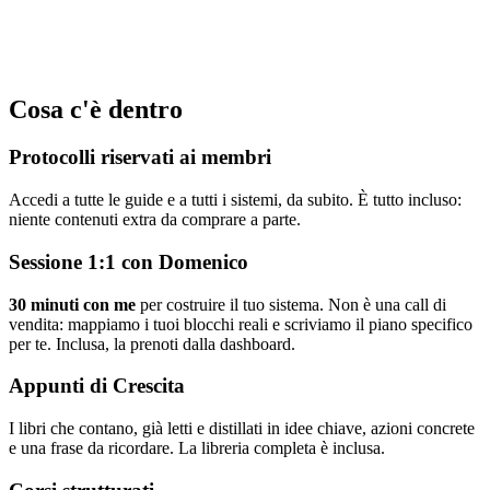
Cosa c'è dentro
Protocolli riservati ai membri
Accedi a tutte le guide e a tutti i sistemi, da subito. È tutto incluso:
niente contenuti extra da comprare a parte.
Sessione 1:1 con Domenico
30 minuti con me
per costruire il tuo sistema. Non è una call di
vendita: mappiamo i tuoi blocchi reali e scriviamo il piano specifico
per te. Inclusa, la prenoti dalla dashboard.
Appunti di Crescita
I libri che contano, già letti e distillati in idee chiave, azioni concrete
e una frase da ricordare. La libreria completa è inclusa.