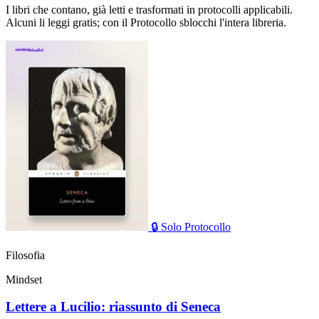
I libri che contano, già letti e trasformati in protocolli applicabili.
Alcuni li leggi gratis; con il Protocollo sblocchi l'intera libreria.
🔒
Solo Protocollo
Filosofia
Mindset
Lettere a Lucilio: riassunto di Seneca