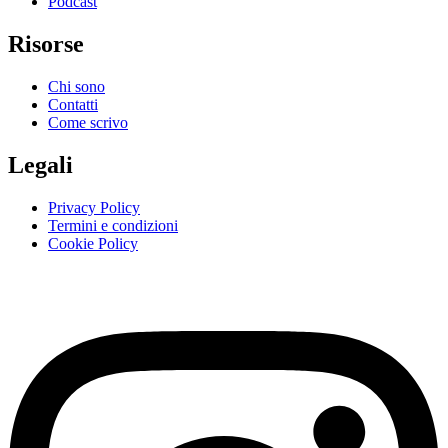
Podcast
Risorse
Chi sono
Contatti
Come scrivo
Legali
Privacy Policy
Termini e condizioni
Cookie Policy