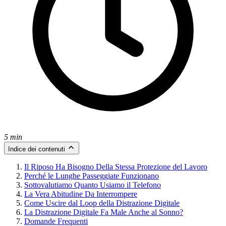
5 min
Indice dei contenuti
Il Riposo Ha Bisogno Della Stessa Protezione del Lavoro
Perché le Lunghe Passeggiate Funzionano
Sottovalutiamo Quanto Usiamo il Telefono
La Vera Abitudine Da Interrompere
Come Uscire dal Loop della Distrazione Digitale
La Distrazione Digitale Fa Male Anche al Sonno?
Domande Frequenti