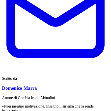
Scritto da
Domenico Marra
Autore di Cambia le tue Abitudini
«Non insegno motivazione. Insegno il sistema che la rende
irrilevante.»