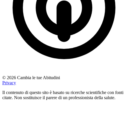
© 2026 Cambia le tue Abitudini
Privacy
Il contenuto di questo sito è basato su ricerche scientifiche con fonti
citate. Non sostituisce il parere di un professionista della salute.