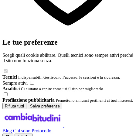
Le tue preferenze
Scegli quali cookie abilitare. Quelli tecnici sono sempre attivi perché
il sito non funziona senza.
Tecnici
Indispensabili. Gestiscono l’accesso, le sessioni e la sicurezza.
Sempre attivi
Analitici
Ci aiutano a capire come usi il sito per migliorarlo.
Profilazione pubblicitaria
Permettono annunci pertinenti ai tuoi interessi.
Rifiuta tutti
Salva preferenze
Blog
Chi sono
Protocollo