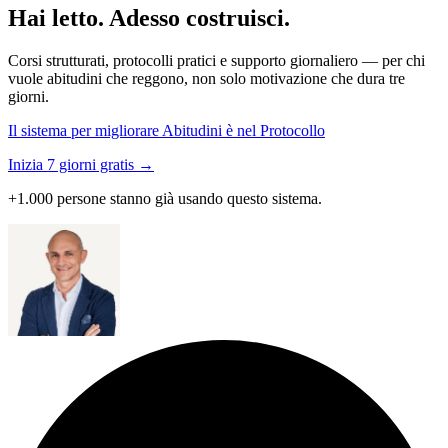
Hai letto. Adesso costruisci.
Corsi strutturati, protocolli pratici e supporto giornaliero — per chi
vuole abitudini che reggono, non solo motivazione che dura tre
giorni.
Il sistema per migliorare Abitudini è nel Protocollo
Inizia 7 giorni gratis →
+1.000 persone stanno già usando questo sistema.