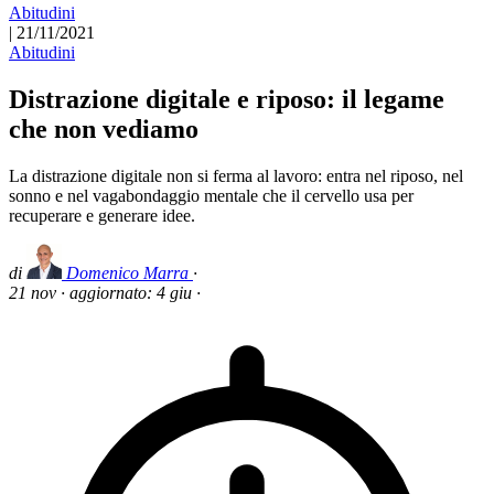
Abitudini
|
21/11/2021
Abitudini
Distrazione digitale e riposo: il legame
che non vediamo
La distrazione digitale non si ferma al lavoro: entra nel riposo, nel
sonno e nel vagabondaggio mentale che il cervello usa per
recuperare e generare idee.
di
Domenico Marra
·
21 nov
·
aggiornato:
4 giu
·