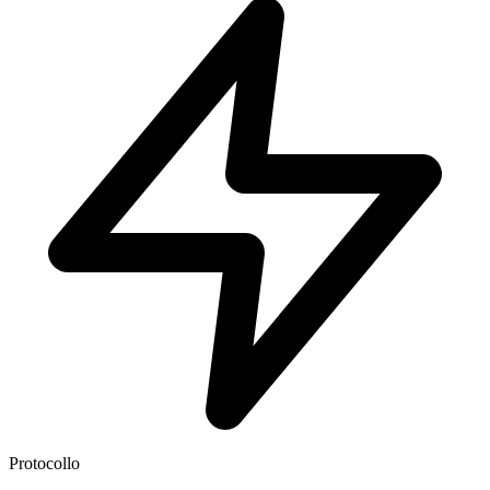
Protocollo