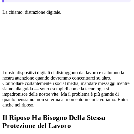
La chiamo: distrazione digitale.
I nostri dispositivi digitali ci distraggono dal lavoro e catturano la
nostra attenzione quando dovremmo concentrarci su altro.
Controllare costantemente i social media, mandare messaggi mentre
siamo alla guida — sono esempi di come la tecnologia si
impadronisce delle nostre vite. Ma il problema è più grande di
quanto pensiamo: non si ferma al momento in cui lavoriamo. Entra
anche nel riposo.
Il Riposo Ha Bisogno Della Stessa
Protezione del Lavoro