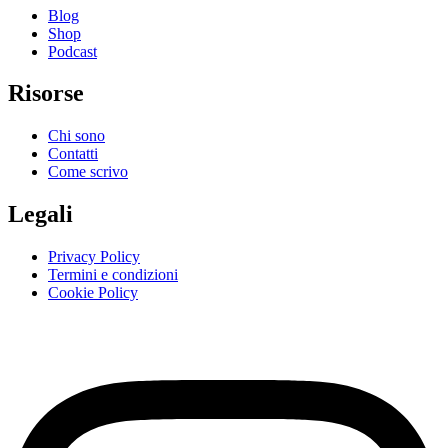
Blog
Shop
Podcast
Risorse
Chi sono
Contatti
Come scrivo
Legali
Privacy Policy
Termini e condizioni
Cookie Policy