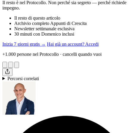
Il resto è nel Protocollo. Non perché sia segreto — perché richiede
impegno.
Il resto di questo articolo
Archivio completo Appunti di Crescita
Newsletter settimanale esclusiva
30 minuti con Domenico inclusi
Inizia 7 giorni gratis →
Hai già un account? Accedi
+1.000 persone nel Protocollo · cancelli quando vuoi
Percorsi correlati