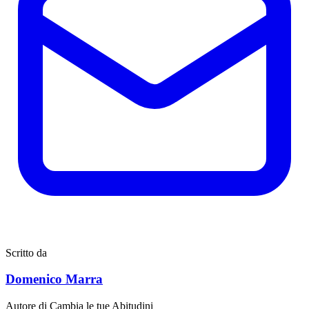
Scritto da
Domenico Marra
Autore di Cambia le tue Abitudini