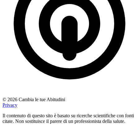
© 2026 Cambia le tue Abitudini
Privacy
Il contenuto di questo sito è basato su ricerche scientifiche con fonti
citate. Non sostituisce il parere di un professionista della salute.