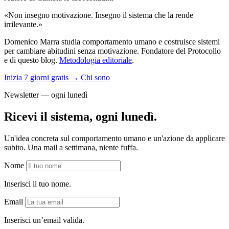
«Non insegno motivazione. Insegno il sistema che la rende
irrilevante.»
Domenico Marra studia comportamento umano e costruisce sistemi
per cambiare abitudini senza motivazione. Fondatore del Protocollo
e di questo blog.
Metodologia editoriale
.
Inizia 7 giorni gratis →
Chi sono
Newsletter — ogni lunedì
Ricevi il sistema, ogni lunedì.
Un'idea concreta sul comportamento umano e un'azione da applicare
subito. Una mail a settimana, niente fuffa.
Nome
Inserisci il tuo nome.
Email
Inserisci un’email valida.