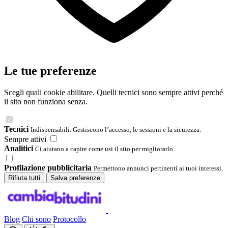
Le tue preferenze
Scegli quali cookie abilitare. Quelli tecnici sono sempre attivi perché
il sito non funziona senza.
Tecnici
Indispensabili. Gestiscono l’accesso, le sessioni e la sicurezza.
Sempre attivi
Analitici
Ci aiutano a capire come usi il sito per migliorarlo.
Profilazione pubblicitaria
Permettono annunci pertinenti ai tuoi interessi.
Rifiuta tutti
Salva preferenze
Blog
Chi sono
Protocollo