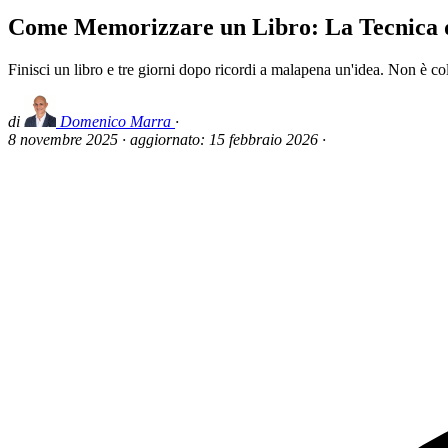
Come Memorizzare un Libro: La Tecnica 
Finisci un libro e tre giorni dopo ricordi a malapena un'idea. Non è c
di
Domenico Marra
·
8 novembre 2025
·
aggiornato:
15 febbraio 2026
·