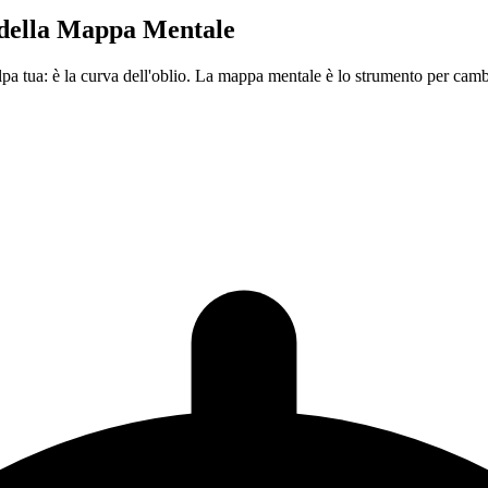
della Mappa Mentale
olpa tua: è la curva dell'oblio. La mappa mentale è lo strumento per camb