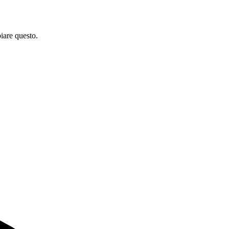
iare questo.