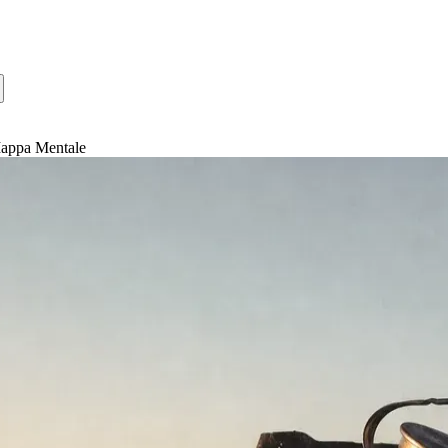
Mappa Mentale