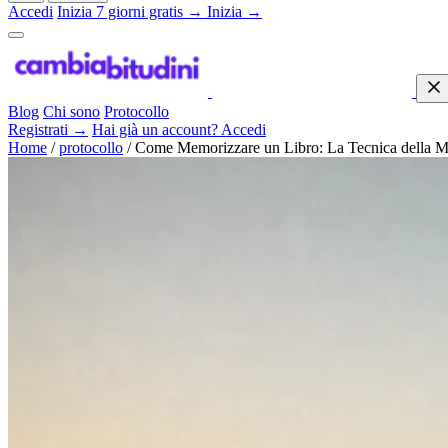
Accedi
Inizia 7 giorni gratis →
Inizia →
Blog
Chi sono
Protocollo
Registrati →
Hai già un account? Accedi
Home
/
protocollo
/
Come Memorizzare un Libro: La Tecnica della 