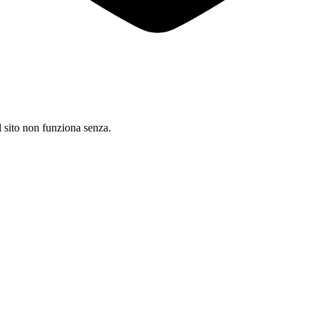
il sito non funziona senza.