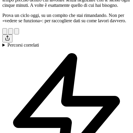
cinque minuti. A volte è esattamente quello di cui hai bisogno.
Prova un ciclo oggi, su un compito che stai rimandando. Non per
«vedere se funziona»: per raccogliere dati su come lavori davvero.
Percorsi correlati