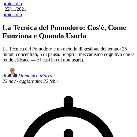
protocollo
|
22/11/2021
protocollo
La Tecnica del Pomodoro: Cos'è, Come
Funziona e Quando Usarla
La Tecnica del Pomodoro è un metodo di gestione del tempo: 25
minuti concentrati, 5 di pausa. Scopri il meccanismo cognitivo che la
rende efficace — e i casi in cui non usarla.
di
Domenico Marra
·
22 nov
·
aggiornato:
22 feb
·