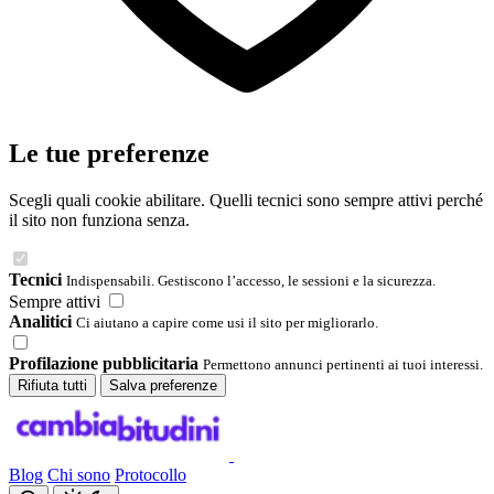
Le tue preferenze
Scegli quali cookie abilitare. Quelli tecnici sono sempre attivi perché
il sito non funziona senza.
Tecnici
Indispensabili. Gestiscono l’accesso, le sessioni e la sicurezza.
Sempre attivi
Analitici
Ci aiutano a capire come usi il sito per migliorarlo.
Profilazione pubblicitaria
Permettono annunci pertinenti ai tuoi interessi.
Rifiuta tutti
Salva preferenze
Blog
Chi sono
Protocollo