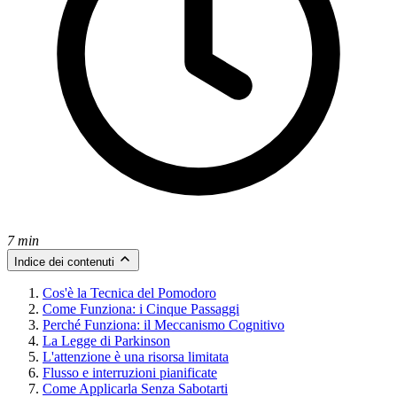
7 min
Indice dei contenuti
Cos'è la Tecnica del Pomodoro
Come Funziona: i Cinque Passaggi
Perché Funziona: il Meccanismo Cognitivo
La Legge di Parkinson
L'attenzione è una risorsa limitata
Flusso e interruzioni pianificate
Come Applicarla Senza Sabotarti