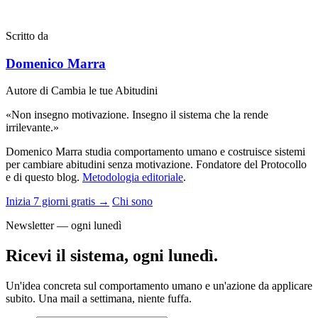
Scritto da
Domenico Marra
Autore di Cambia le tue Abitudini
«Non insegno motivazione. Insegno il sistema che la rende
irrilevante.»
Domenico Marra studia comportamento umano e costruisce sistemi
per cambiare abitudini senza motivazione. Fondatore del Protocollo
e di questo blog.
Metodologia editoriale
.
Inizia 7 giorni gratis →
Chi sono
Newsletter — ogni lunedì
Ricevi il sistema, ogni lunedì.
Un'idea concreta sul comportamento umano e un'azione da applicare
subito. Una mail a settimana, niente fuffa.