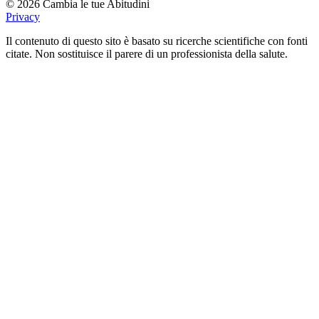
© 2026 Cambia le tue Abitudini
Privacy
Il contenuto di questo sito è basato su ricerche scientifiche con fonti
citate. Non sostituisce il parere di un professionista della salute.