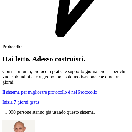
Protocollo
Hai letto. Adesso costruisci.
Corsi strutturati, protocolli pratici e supporto giornaliero — per chi
vuole abitudini che reggono, non solo motivazione che dura tre
giorni.
Il sistema per migliorare protocollo è nel Protocollo
Inizia 7 giorni gratis →
+1.000 persone stanno già usando questo sistema.