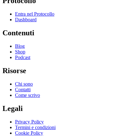
Protocollo
Entra nel Protocollo
Dashboard
Contenuti
Blog
Shop
Podcast
Risorse
Chi sono
Contatti
Come scrivo
Legali
Privacy Policy
Termini e condizioni
Cookie Policy