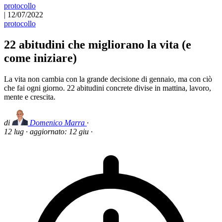
protocollo
|
12/07/2022
protocollo
22 abitudini che migliorano la vita (e
come iniziare)
La vita non cambia con la grande decisione di gennaio, ma con ciò
che fai ogni giorno. 22 abitudini concrete divise in mattina, lavoro,
mente e crescita.
di
Domenico Marra
·
12 lug
·
aggiornato:
12 giu
·