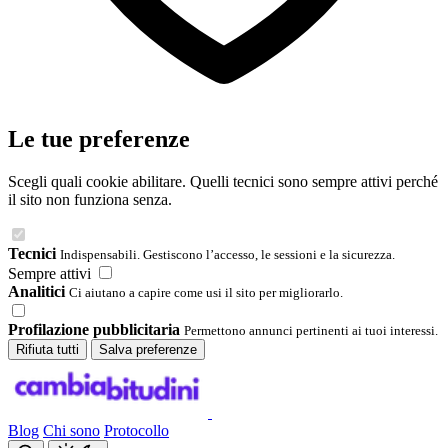
Le tue preferenze
Scegli quali cookie abilitare. Quelli tecnici sono sempre attivi perché
il sito non funziona senza.
Tecnici
Indispensabili. Gestiscono l’accesso, le sessioni e la sicurezza.
Sempre attivi
Analitici
Ci aiutano a capire come usi il sito per migliorarlo.
Profilazione pubblicitaria
Permettono annunci pertinenti ai tuoi interessi.
Rifiuta tutti
Salva preferenze
Blog
Chi sono
Protocollo