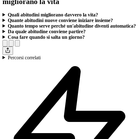
migliorano la vita
Quali abitudini migliorano davvero la vita?
Quante abitudini nuove conviene iniziare insieme?
Quanto tempo serve perché un'abitudine diventi automatica?
Da quale abitudine conviene partire?
Cosa fare quando si salta un giorno?
Percorsi correlati