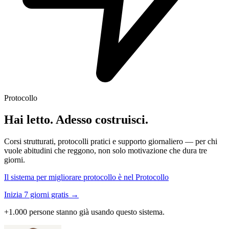
Protocollo
Hai letto. Adesso costruisci.
Corsi strutturati, protocolli pratici e supporto giornaliero — per chi
vuole abitudini che reggono, non solo motivazione che dura tre
giorni.
Il sistema per migliorare protocollo è nel Protocollo
Inizia 7 giorni gratis →
+1.000 persone stanno già usando questo sistema.