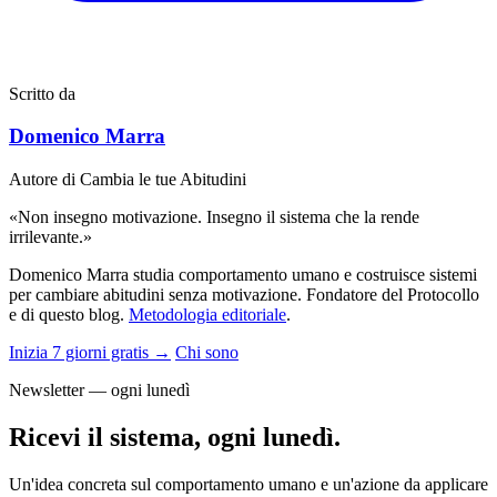
Scritto da
Domenico Marra
Autore di Cambia le tue Abitudini
«Non insegno motivazione. Insegno il sistema che la rende
irrilevante.»
Domenico Marra studia comportamento umano e costruisce sistemi
per cambiare abitudini senza motivazione. Fondatore del Protocollo
e di questo blog.
Metodologia editoriale
.
Inizia 7 giorni gratis →
Chi sono
Newsletter — ogni lunedì
Ricevi il sistema, ogni lunedì.
Un'idea concreta sul comportamento umano e un'azione da applicare