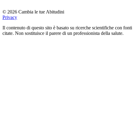
© 2026 Cambia le tue Abitudini
Privacy
Il contenuto di questo sito è basato su ricerche scientifiche con fonti
citate. Non sostituisce il parere di un professionista della salute.