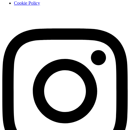
Cookie Policy