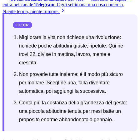
entra nel canale
Telegram
. Ogni settimana una cosa concreta.
Niente teoria, niente rumore.
TL;DR
Migliorare la vita non richiede una rivoluzione:
richiede poche abitudini giuste, ripetute. Qui ne
trovi 22, divise in mattina, lavoro, mente e
crescita.
Non provarle tutte insieme: è il modo più sicuro
per mollare. Scegline una, falla diventare
automatica, poi aggiungi la successiva.
Conta più la costanza della grandezza del gesto:
una piccola abitudine tenuta per mesi batte un
proposito enorme abbandonato a gennaio.