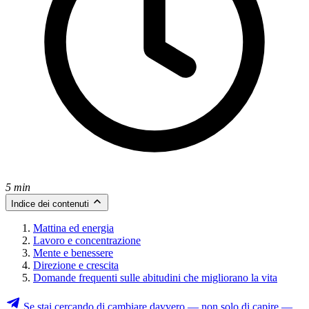
5 min
Indice dei contenuti
Mattina ed energia
Lavoro e concentrazione
Mente e benessere
Direzione e crescita
Domande frequenti sulle abitudini che migliorano la vita
Se stai cercando di cambiare davvero — non solo di capire —