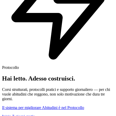
Protocollo
Hai letto. Adesso costruisci.
Corsi strutturati, protocolli pratici e supporto giornaliero — per chi
vuole abitudini che reggono, non solo motivazione che dura tre
giorni.
Il sistema per migliorare Abitudini è nel Protocollo