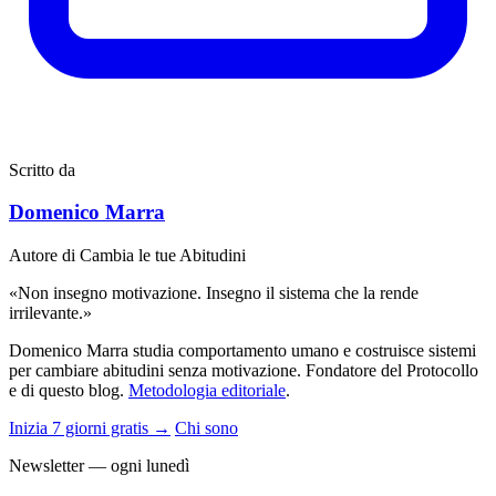
Scritto da
Domenico Marra
Autore di Cambia le tue Abitudini
«Non insegno motivazione. Insegno il sistema che la rende
irrilevante.»
Domenico Marra studia comportamento umano e costruisce sistemi
per cambiare abitudini senza motivazione. Fondatore del Protocollo
e di questo blog.
Metodologia editoriale
.
Inizia 7 giorni gratis →
Chi sono
Newsletter — ogni lunedì