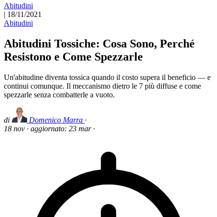
Abitudini
|
18/11/2021
Abitudini
Abitudini Tossiche: Cosa Sono, Perché
Resistono e Come Spezzarle
Un'abitudine diventa tossica quando il costo supera il beneficio — e
continui comunque. Il meccanismo dietro le 7 più diffuse e come
spezzarle senza combatterle a vuoto.
di
Domenico Marra
·
18 nov
·
aggiornato:
23 mar
·