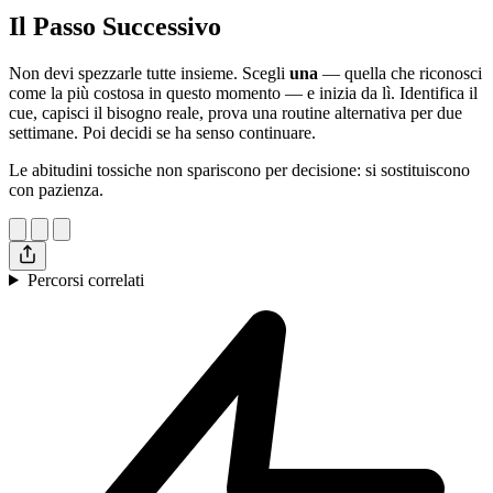
Il Passo Successivo
Non devi spezzarle tutte insieme. Scegli
una
— quella che riconosci
come la più costosa in questo momento — e inizia da lì. Identifica il
cue, capisci il bisogno reale, prova una routine alternativa per due
settimane. Poi decidi se ha senso continuare.
Le abitudini tossiche non spariscono per decisione: si sostituiscono
con pazienza.
Percorsi correlati