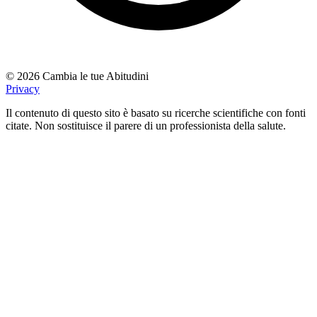
© 2026 Cambia le tue Abitudini
Privacy
Il contenuto di questo sito è basato su ricerche scientifiche con fonti
citate. Non sostituisce il parere di un professionista della salute.