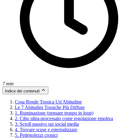
7 min
Indice dei contenuti
Cosa Rende Tossica Un'Abitudine
Le 7 Abitudini Tossiche Più Diffuse
1. Ruminazione (pensare troppo in loop)
2. Cibo ultra-processato come regolazione emotiva
3. Scroll passivo sui social media
4. Trovare scuse e esternalizzare
5. Pettegolezzi cronici