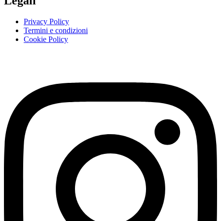
Legali
Privacy Policy
Termini e condizioni
Cookie Policy