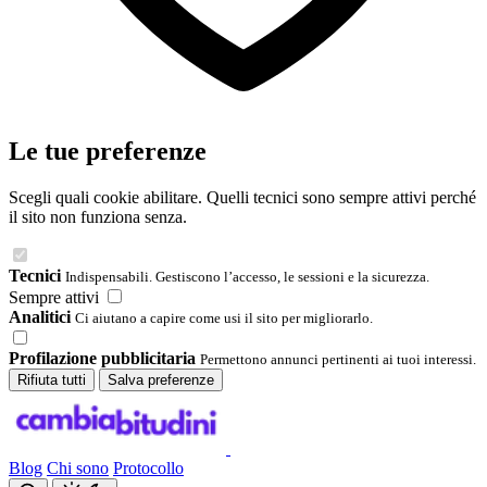
Le tue preferenze
Scegli quali cookie abilitare. Quelli tecnici sono sempre attivi perché
il sito non funziona senza.
Tecnici
Indispensabili. Gestiscono l’accesso, le sessioni e la sicurezza.
Sempre attivi
Analitici
Ci aiutano a capire come usi il sito per migliorarlo.
Profilazione pubblicitaria
Permettono annunci pertinenti ai tuoi interessi.
Rifiuta tutti
Salva preferenze
Blog
Chi sono
Protocollo