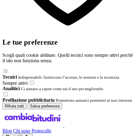
Le tue preferenze
Scegli quali cookie abilitare. Quelli tecnici sono sempre attivi perché
il sito non funziona senza.
Tecnici
Indispensabili. Gestiscono l’accesso, le sessioni e la sicurezza.
Sempre attivi
Analitici
Ci aiutano a capire come usi il sito per migliorarlo.
Profilazione pubblicitaria
Permettono annunci pertinenti ai tuoi interessi.
Rifiuta tutti
Salva preferenze
Blog
Chi sono
Protocollo