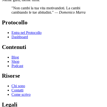
"Non cambi la tua vita motivandoti. La cambi
cambiando le tue abitudini."
— Domenico Marra
Protocollo
Entra nel Protocollo
Dashboard
Contenuti
Blog
Shop
Podcast
Risorse
Chi sono
Contatti
Come scrivo
Legali