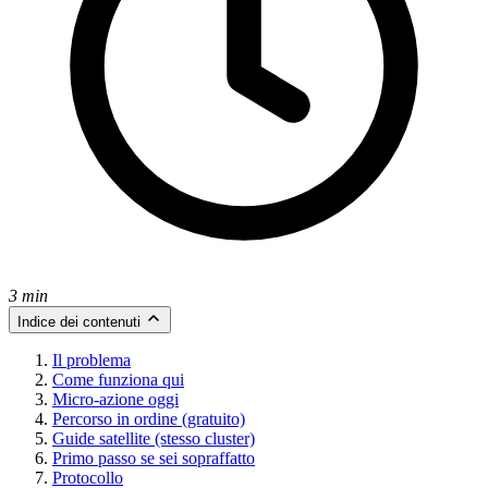
3 min
Indice dei contenuti
Il problema
Come funziona qui
Micro-azione oggi
Percorso in ordine (gratuito)
Guide satellite (stesso cluster)
Primo passo se sei sopraffatto
Protocollo