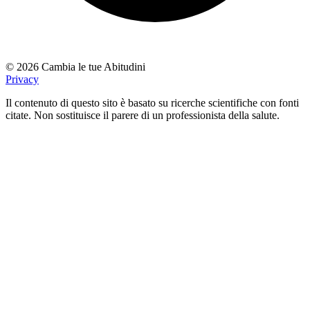
© 2026 Cambia le tue Abitudini
Privacy
Il contenuto di questo sito è basato su ricerche scientifiche con fonti
citate. Non sostituisce il parere di un professionista della salute.