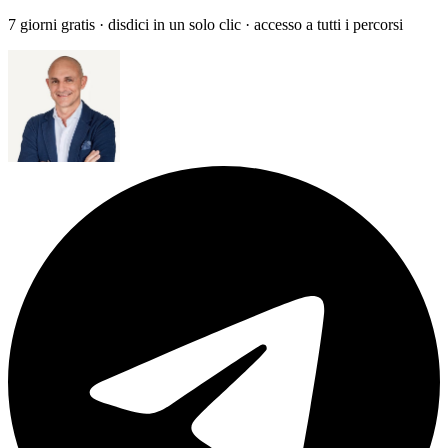
7 giorni gratis · disdici in un solo clic · accesso a tutti i percorsi