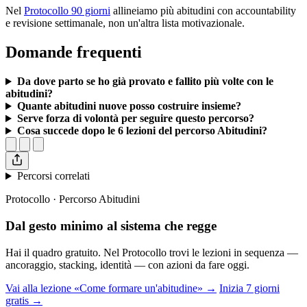
Nel
Protocollo 90 giorni
allineiamo più abitudini con accountability
e revisione settimanale, non un'altra lista motivazionale.
Domande frequenti
Da dove parto se ho già provato e fallito più volte con le
abitudini?
Quante abitudini nuove posso costruire insieme?
Serve forza di volontà per seguire questo percorso?
Cosa succede dopo le 6 lezioni del percorso Abitudini?
Percorsi correlati
Protocollo · Percorso Abitudini
Dal gesto minimo al sistema che regge
Hai il quadro gratuito. Nel Protocollo trovi le lezioni in sequenza —
ancoraggio, stacking, identità — con azioni da fare oggi.
Vai alla lezione «Come formare un'abitudine» →
Inizia 7 giorni
gratis →