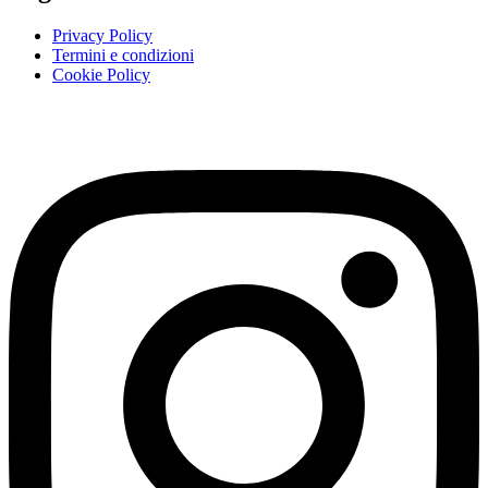
Privacy Policy
Termini e condizioni
Cookie Policy