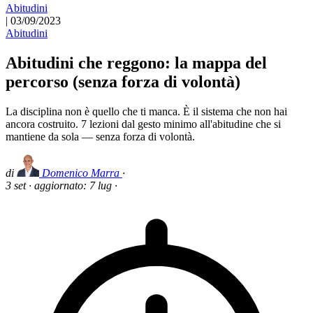
Abitudini
|
03/09/2023
Abitudini
Abitudini che reggono: la mappa del
percorso (senza forza di volontà)
La disciplina non è quello che ti manca. È il sistema che non hai
ancora costruito. 7 lezioni dal gesto minimo all'abitudine che si
mantiene da sola — senza forza di volontà.
di
Domenico Marra
·
3 set
·
aggiornato:
7 lug
·