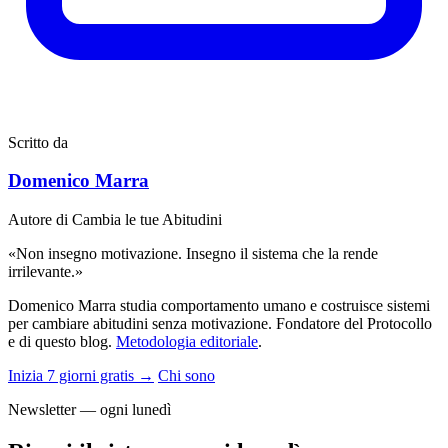
Scritto da
Domenico Marra
Autore di Cambia le tue Abitudini
«Non insegno motivazione. Insegno il sistema che la rende
irrilevante.»
Domenico Marra studia comportamento umano e costruisce sistemi
per cambiare abitudini senza motivazione. Fondatore del Protocollo
e di questo blog.
Metodologia editoriale
.
Inizia 7 giorni gratis →
Chi sono
Newsletter — ogni lunedì