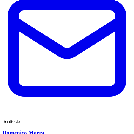
Scritto da
Domenico Marra