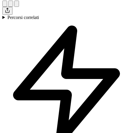
Percorsi correlati