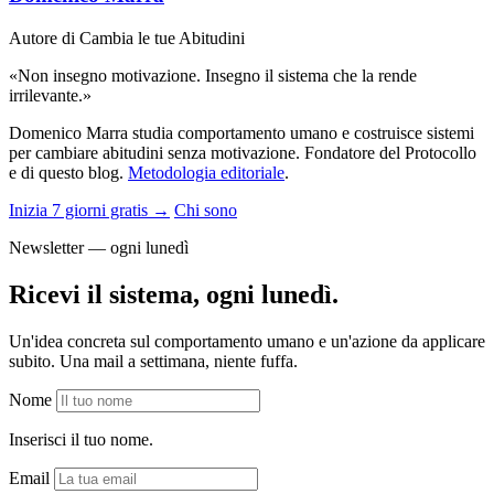
Autore di Cambia le tue Abitudini
«Non insegno motivazione. Insegno il sistema che la rende
irrilevante.»
Domenico Marra studia comportamento umano e costruisce sistemi
per cambiare abitudini senza motivazione. Fondatore del Protocollo
e di questo blog.
Metodologia editoriale
.
Inizia 7 giorni gratis →
Chi sono
Newsletter — ogni lunedì
Ricevi il sistema, ogni lunedì.
Un'idea concreta sul comportamento umano e un'azione da applicare
subito. Una mail a settimana, niente fuffa.
Nome
Inserisci il tuo nome.
Email