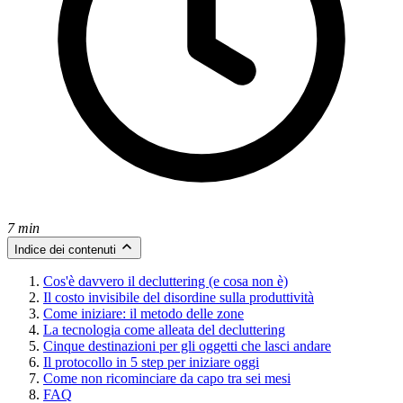
7 min
Indice dei contenuti
Cos'è davvero il decluttering (e cosa non è)
Il costo invisibile del disordine sulla produttività
Come iniziare: il metodo delle zone
La tecnologia come alleata del decluttering
Cinque destinazioni per gli oggetti che lasci andare
Il protocollo in 5 step per iniziare oggi
Come non ricominciare da capo tra sei mesi
FAQ