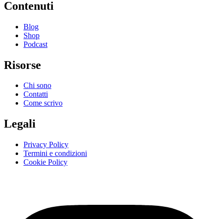
Contenuti
Blog
Shop
Podcast
Risorse
Chi sono
Contatti
Come scrivo
Legali
Privacy Policy
Termini e condizioni
Cookie Policy