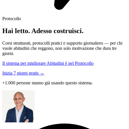
Protocollo
Hai letto. Adesso costruisci.
Corsi strutturati, protocolli pratici e supporto giornaliero — per chi
vuole abitudini che reggono, non solo motivazione che dura tre
giorni.
Il sistema per migliorare Abitudini è nel Protocollo
Inizia 7 giorni gratis →
+1.000 persone stanno già usando questo sistema.