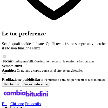
Le tue preferenze
Scegli quali cookie abilitare. Quelli tecnici sono sempre attivi perché
il sito non funziona senza.
Tecnici
Indispensabili. Gestiscono l’accesso, le sessioni e la sicurezza.
Sempre attivi
Analitici
Ci aiutano a capire come usi il sito per migliorarlo.
Profilazione pubblicitaria
Permettono annunci pertinenti ai tuoi interessi.
Rifiuta tutti
Salva preferenze
Blog
Chi sono
Protocollo