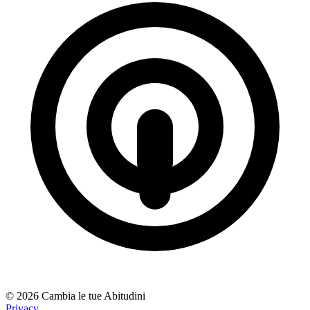
© 2026 Cambia le tue Abitudini
Privacy