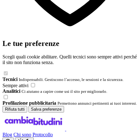
Le tue preferenze
Scegli quali cookie abilitare. Quelli tecnici sono sempre attivi perché
il sito non funziona senza.
Tecnici
Indispensabili. Gestiscono l’accesso, le sessioni e la sicurezza.
Sempre attivi
Analitici
Ci aiutano a capire come usi il sito per migliorarlo.
Profilazione pubblicitaria
Permettono annunci pertinenti ai tuoi interessi.
Rifiuta tutti
Salva preferenze
Blog
Chi sono
Protocollo