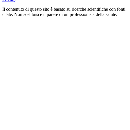
Il contenuto di questo sito è basato su ricerche scientifiche con fonti
citate. Non sostituisce il parere di un professionista della salute.