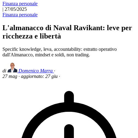
Finanza personale
|
27/05/2025
Finanza personale
L'almanacco di Naval Ravikant: leve per
ricchezza e libertà
Specific knowledge, leva, accountability: estratto operativo
dall'Almanacco, mindset e soldi, non trading.
di
Domenico Marra
·
27 mag
·
aggiornato:
27 giu
·