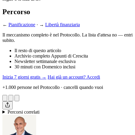
Percorso
←
Pianificazione
· →
Libertà finanziaria
Il meccanismo completo è nel Protocollo. La lista d'attesa no — entri
subito.
Il resto di questo articolo
Archivio completo Appunti di Crescita
Newsletter settimanale esclusiva
30 minuti con Domenico inclusi
Inizia 7 giorni gratis →
Hai già un account? Accedi
+1.000 persone nel Protocollo · cancelli quando vuoi
Percorsi correlati