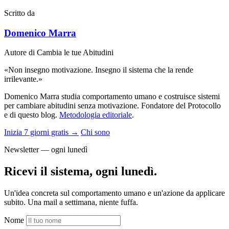
Scritto da
Domenico Marra
Autore di Cambia le tue Abitudini
«Non insegno motivazione. Insegno il sistema che la rende
irrilevante.»
Domenico Marra studia comportamento umano e costruisce sistemi
per cambiare abitudini senza motivazione. Fondatore del Protocollo
e di questo blog.
Metodologia editoriale
.
Inizia 7 giorni gratis →
Chi sono
Newsletter — ogni lunedì
Ricevi il sistema, ogni lunedì.
Un'idea concreta sul comportamento umano e un'azione da applicare
subito. Una mail a settimana, niente fuffa.
Nome