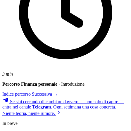
3 min
Percorso Finanza personale
· Introduzione
Indice percorso
Successiva →
Se stai cercando di cambiare davvero — non solo di capire —
entra nel canale
Telegram
. Ogni settimana una cosa concreta.
Niente teoria, niente rumore.
In breve