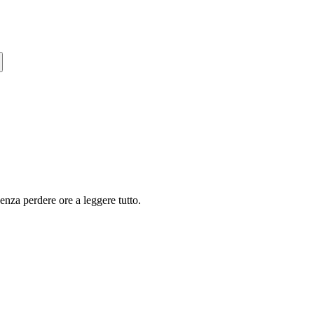
senza perdere ore a leggere tutto.