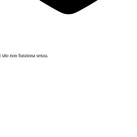
il sito non funziona senza.