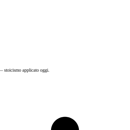
 — stoicismo applicato oggi.