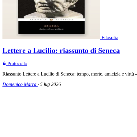
Filosofia
Lettere a Lucilio: riassunto di Seneca
Protocollo
Riassunto Lettere a Lucilio di Seneca: tempo, morte, amicizia e virtù
Domenico Marra
·
5 lug 2026