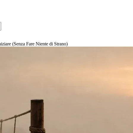
ziare (Senza Fare Niente di Strano)