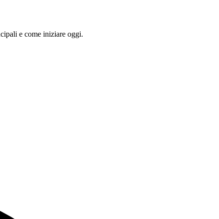
cipali e come iniziare oggi.