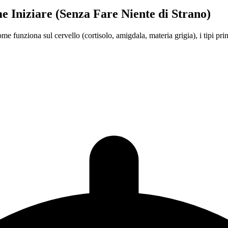
 Iniziare (Senza Fare Niente di Strano)
e funziona sul cervello (cortisolo, amigdala, materia grigia), i tipi prin