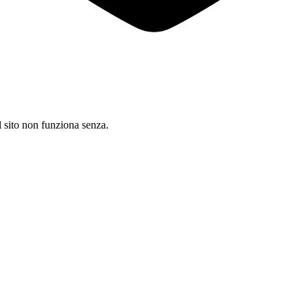
il sito non funziona senza.