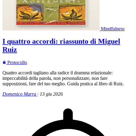
Mindfulness
I quattro accordi: riassunto di Miguel
Ruiz
Protocollo
Quattro accordi tagliano alla radice il dramma relazionale:
impeccabilità della parola, non personalizzare, non fare
supposizioni, fare del tuo meglio. Guida pratica al libro di Ruiz.
Domenico Marra
·
13 giu 2026