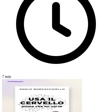
7 min