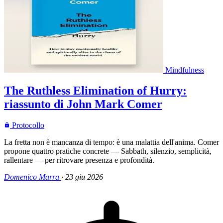
Mindfulness
The Ruthless Elimination of Hurry:
riassunto di John Mark Comer
Protocollo
La fretta non è mancanza di tempo: è una malattia dell'anima. Comer
propone quattro pratiche concrete — Sabbath, silenzio, semplicità,
rallentare — per ritrovare presenza e profondità.
Domenico Marra
·
23 giu 2026