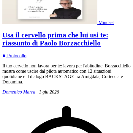
Mindset
Usa il cervello prima che lui usi te:
riassunto di Paolo Borzacchiello
Protocollo
Il tuo cervello non lavora per te: lavora per l'abitudine. Borzacchiello
mostra come uscire dal pilota automatico con 12 situazioni
quotidiane e il dialogo BACKSTAGE tra Amigdala, Corteccia e
Dopamina.
Domenico Marra
·
1 giu 2026