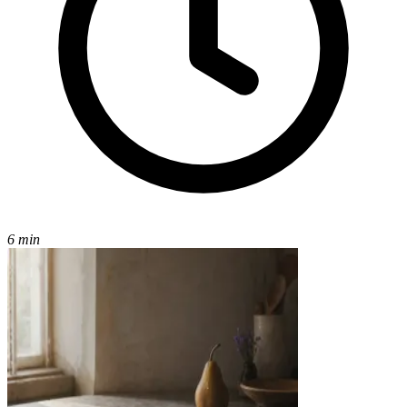
6 min