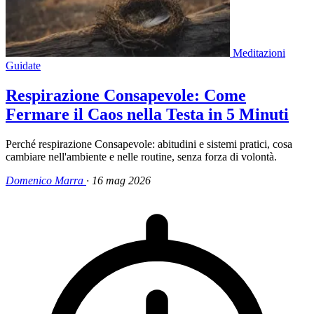
Meditazioni
Guidate
Respirazione Consapevole: Come
Fermare il Caos nella Testa in 5 Minuti
Perché respirazione Consapevole: abitudini e sistemi pratici, cosa
cambiare nell'ambiente e nelle routine, senza forza di volontà.
Domenico Marra
·
16 mag 2026