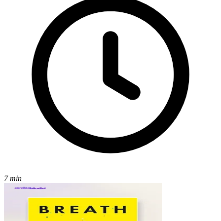
7 min