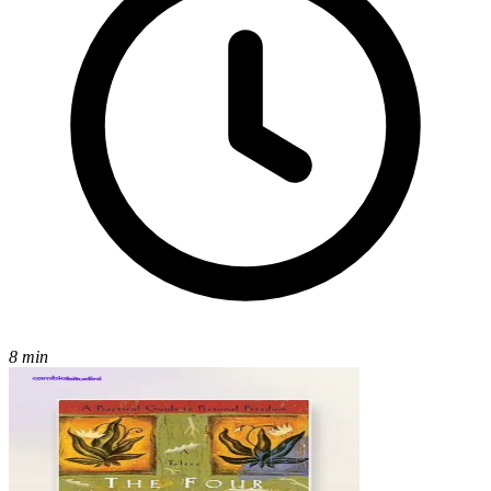
8 min