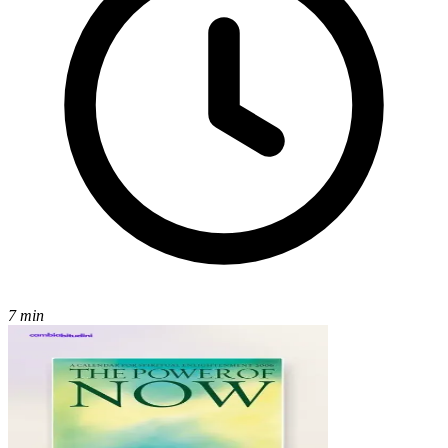
7 min