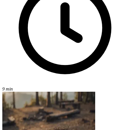
9 min