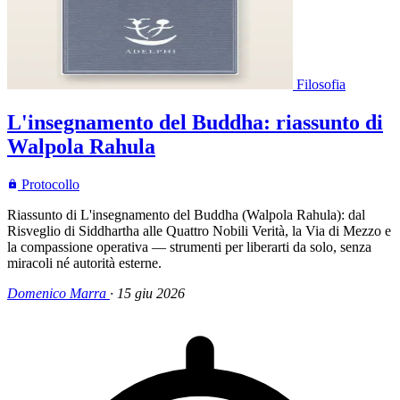
Filosofia
L'insegnamento del Buddha: riassunto di
Walpola Rahula
Protocollo
Riassunto di L'insegnamento del Buddha (Walpola Rahula): dal
Risveglio di Siddhartha alle Quattro Nobili Verità, la Via di Mezzo e
la compassione operativa — strumenti per liberarti da solo, senza
miracoli né autorità esterne.
Domenico Marra
·
15 giu 2026