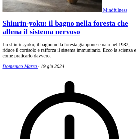
Mindfulness
Shinrin-yoku: il bagno nella foresta che
allena il sistema nervoso
Lo shinrin-yoku, il bagno nella foresta giapponese nato nel 1982,
riduce il cortisolo e rafforza il sistema immunitario. Ecco la scienza e
come praticarlo davvero.
Domenico Marra
·
19 giu 2024