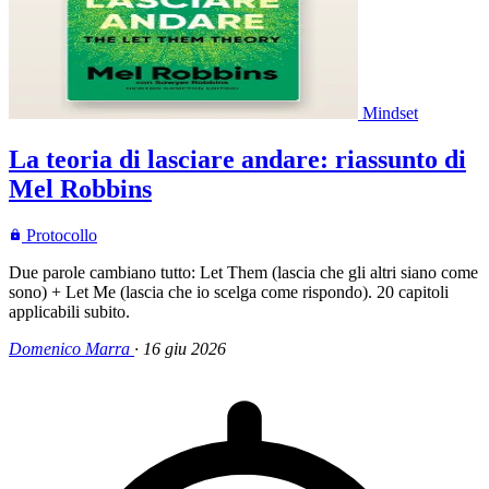
Mindset
La teoria di lasciare andare: riassunto di
Mel Robbins
Protocollo
Due parole cambiano tutto: Let Them (lascia che gli altri siano come
sono) + Let Me (lascia che io scelga come rispondo). 20 capitoli
applicabili subito.
Domenico Marra
·
16 giu 2026