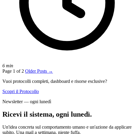
6 min
Page 1 of 2
Older Posts
→
Vuoi protocolli completi, dashboard e risorse esclusive?
Scopri il Protocollo
Newsletter — ogni lunedì
Ricevi il sistema, ogni lunedì.
Un'idea concreta sul comportamento umano e un'azione da applicare
subito. Una mail a settimana, niente fuffa.