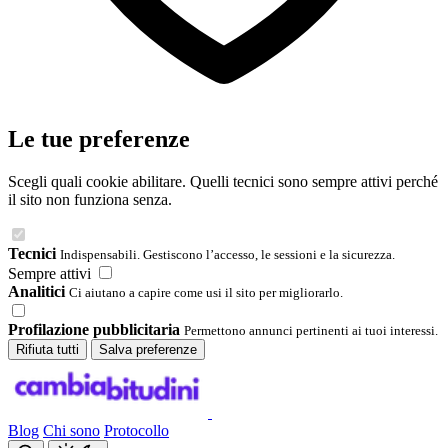
Le tue preferenze
Scegli quali cookie abilitare. Quelli tecnici sono sempre attivi perché
il sito non funziona senza.
Tecnici
Indispensabili. Gestiscono l’accesso, le sessioni e la sicurezza.
Sempre attivi
Analitici
Ci aiutano a capire come usi il sito per migliorarlo.
Profilazione pubblicitaria
Permettono annunci pertinenti ai tuoi interessi.
Rifiuta tutti
Salva preferenze
Blog
Chi sono
Protocollo