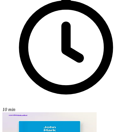
10 min