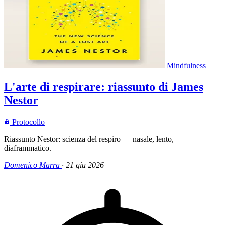
Mindfulness
L'arte di respirare: riassunto di James
Nestor
Protocollo
Riassunto Nestor: scienza del respiro — nasale, lento,
diaframmatico.
Domenico Marra
·
21 giu 2026