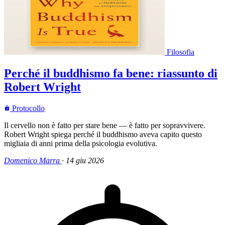
Filosofia
Perché il buddhismo fa bene: riassunto di
Robert Wright
Protocollo
Il cervello non è fatto per stare bene — è fatto per sopravvivere.
Robert Wright spiega perché il buddhismo aveva capito questo
migliaia di anni prima della psicologia evolutiva.
Domenico Marra
·
14 giu 2026