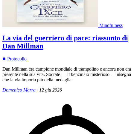
Mindfulness
La via del guerriero di pace: riassunto di
Dan Millman
Protocollo
Dan Millman era campione mondiale di trampolino e ancora non era
presente nella sua vita. Socrate — il benzinaio misterioso — insegna
che la via importa più della medaglia.
Domenico Marra
·
12 giu 2026