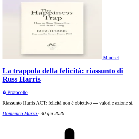
Mindset
La trappola della felicità: riassunto di
Russ Harris
Protocollo
Riassunto Harris ACT: felicità non è obiettivo — valori e azione sì.
Domenico Marra
·
30 giu 2026