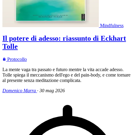
Mindfulness
Il potere di adesso: riassunto di Eckhart
Tolle
Protocollo
La mente vaga tra passato e futuro mentre la vita accade adesso.
Tolle spiega il meccanismo dell'ego e del pain-body, e come tornare
al presente senza meditazione complicata.
Domenico Marra
·
30 mag 2026