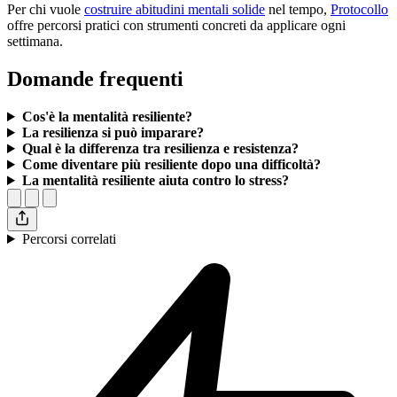
Per chi vuole
costruire abitudini mentali solide
nel tempo,
Protocollo
offre percorsi pratici con strumenti concreti da applicare ogni
settimana.
Domande frequenti
Cos'è la mentalità resiliente?
La resilienza si può imparare?
Qual è la differenza tra resilienza e resistenza?
Come diventare più resiliente dopo una difficoltà?
La mentalità resiliente aiuta contro lo stress?
Percorsi correlati