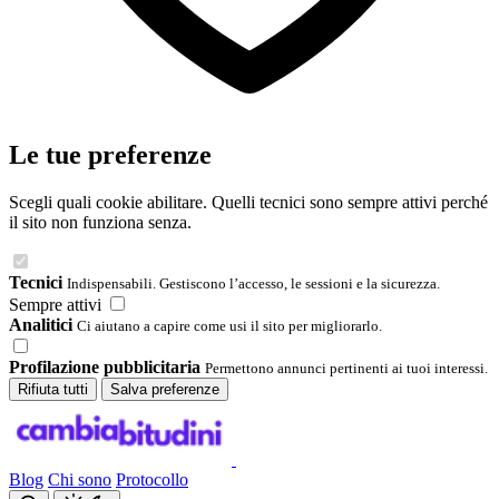
Le tue preferenze
Scegli quali cookie abilitare. Quelli tecnici sono sempre attivi perché
il sito non funziona senza.
Tecnici
Indispensabili. Gestiscono l’accesso, le sessioni e la sicurezza.
Sempre attivi
Analitici
Ci aiutano a capire come usi il sito per migliorarlo.
Profilazione pubblicitaria
Permettono annunci pertinenti ai tuoi interessi.
Rifiuta tutti
Salva preferenze
Blog
Chi sono
Protocollo