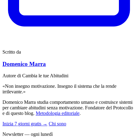
Scritto da
Domenico Marra
Autore di Cambia le tue Abitudini
«Non insegno motivazione. Insegno il sistema che la rende
irrilevante.»
Domenico Marra studia comportamento umano e costruisce sistemi
per cambiare abitudini senza motivazione. Fondatore del Protocollo
e di questo blog.
Metodologia editoriale
.
Inizia 7 giorni gratis →
Chi sono
Newsletter — ogni lunedì