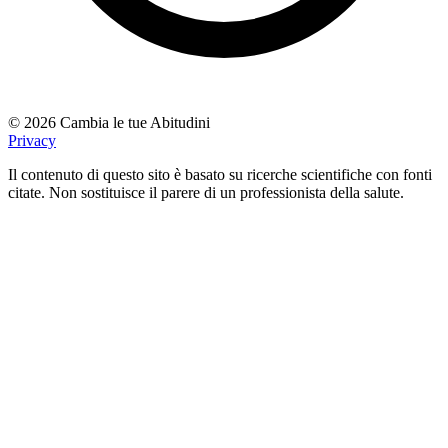
© 2026 Cambia le tue Abitudini
Privacy
Il contenuto di questo sito è basato su ricerche scientifiche con fonti
citate. Non sostituisce il parere di un professionista della salute.