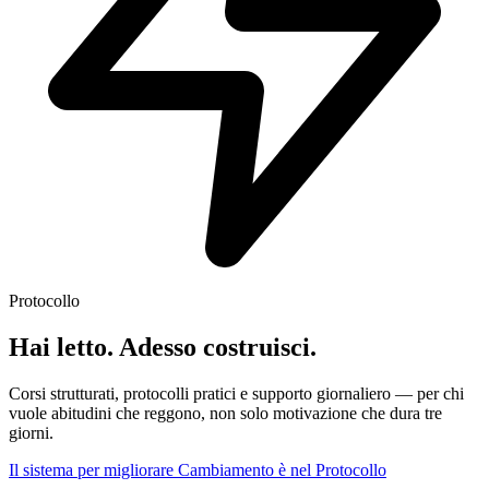
Protocollo
Hai letto. Adesso costruisci.
Corsi strutturati, protocolli pratici e supporto giornaliero — per chi
vuole abitudini che reggono, non solo motivazione che dura tre
giorni.
Il sistema per migliorare Cambiamento è nel Protocollo