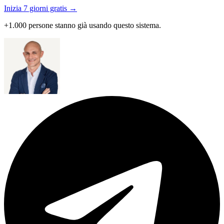
Inizia 7 giorni gratis →
+1.000 persone stanno già usando questo sistema.