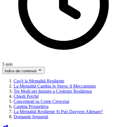
5 min
Indice dei contenuti
Cos'è la Mentalità Resiliente
La Mentalità Cambia lo Stress: il Meccanismo
Tre Modi per Iniziare a Costruire Resilienza
Chiedi Perché
Concentrati su Come Crescerai
Cambia Prospettiva
La Mentalità Resiliente Si Può Davvero Allenare?
Domande frequenti