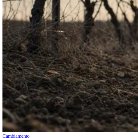
Cambiamento