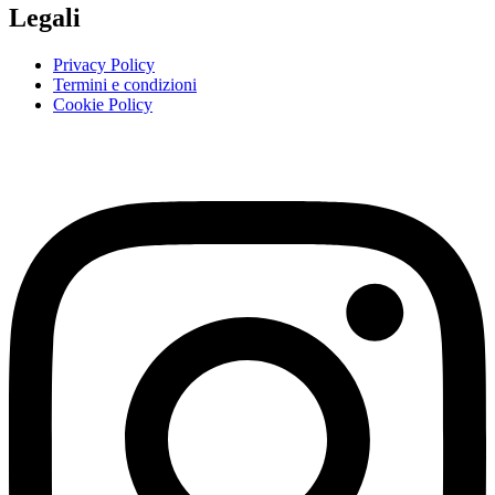
Legali
Privacy Policy
Termini e condizioni
Cookie Policy