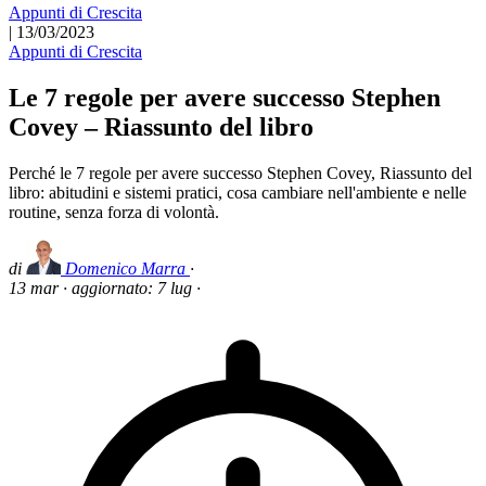
Appunti di Crescita
|
13/03/2023
Appunti di Crescita
Le 7 regole per avere successo Stephen
Covey – Riassunto del libro
Perché le 7 regole per avere successo Stephen Covey, Riassunto del
libro: abitudini e sistemi pratici, cosa cambiare nell'ambiente e nelle
routine, senza forza di volontà.
di
Domenico Marra
·
13 mar
·
aggiornato:
7 lug
·