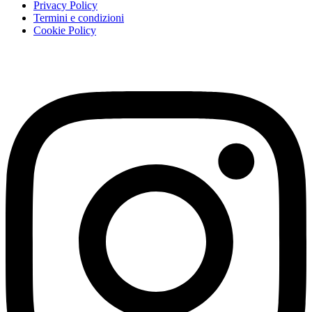
Privacy Policy
Termini e condizioni
Cookie Policy