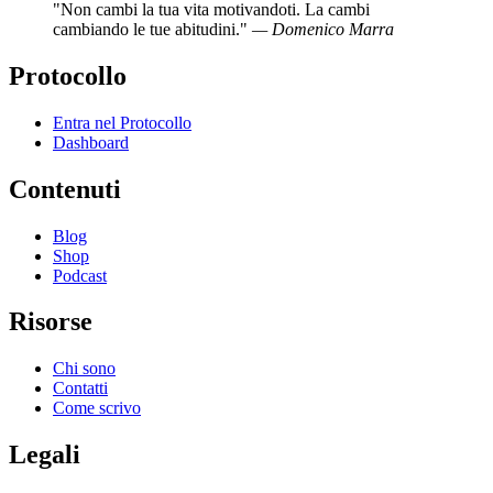
"Non cambi la tua vita motivandoti. La cambi
cambiando le tue abitudini."
— Domenico Marra
Protocollo
Entra nel Protocollo
Dashboard
Contenuti
Blog
Shop
Podcast
Risorse
Chi sono
Contatti
Come scrivo
Legali