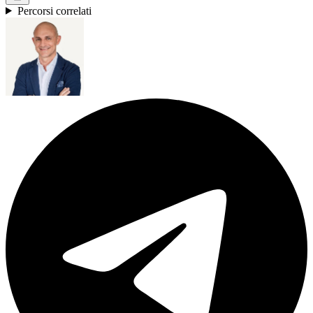
Percorsi correlati