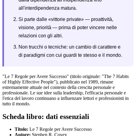
all'interdipendenza matura.
Si parte dalle «vittorie private» — proattività,
visione, priorità — prima di poter vincere nelle
relazioni con gli altri.
Non trucchi o tecniche: un cambio di carattere e
di paradigmi con cui guardi te stesso e il mondo.
"Le 7 Regole per Avere Successo" (titolo originale: "The 7 Habits
of Highly Effective People"), pubblicato nel 1989, rimane
estremamente attuale nel contesto della crescita personale e
professionale. Le sue idee sulla leadership, l'efficacia personale e
l'etica del lavoro continuano a influenzare lettori e professionisti in
tutto il mondo.
Scheda libro: dati essenziali
Titolo:
Le 7 Regole per Avere Successo
Autore:
Stephen R. Covey