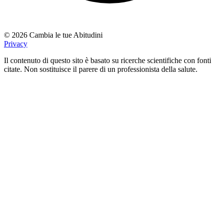
© 2026 Cambia le tue Abitudini
Privacy
Il contenuto di questo sito è basato su ricerche scientifiche con fonti
citate. Non sostituisce il parere di un professionista della salute.