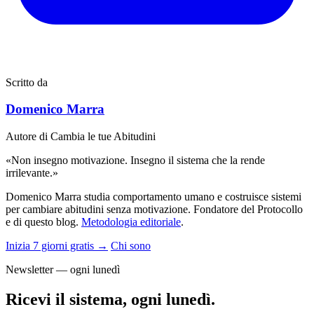
Scritto da
Domenico Marra
Autore di Cambia le tue Abitudini
«Non insegno motivazione. Insegno il sistema che la rende
irrilevante.»
Domenico Marra studia comportamento umano e costruisce sistemi
per cambiare abitudini senza motivazione. Fondatore del Protocollo
e di questo blog.
Metodologia editoriale
.
Inizia 7 giorni gratis →
Chi sono
Newsletter — ogni lunedì
Ricevi il sistema, ogni lunedì.