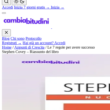
Accedi
Inizia 7 giorni gratis →
Inizia →
Blog
Chi sono
Protocollo
Registrati →
Hai già un account? Accedi
Home
/
Appunti di Crescita
/
Le 7 regole per avere successo
Stephen Covey – Riassunto del libro