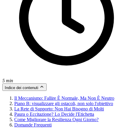
5 min
Indice dei contenuti
Il Meccanismo: Fallire È Normale, Ma Non È Neutro
Piano B: visualizzare gli ostacoli, non solo l'obiettivo
La Rete di Supporto: Non Hai Bisogno di Molti
Paura o Eccitazione? Lo Decide l'Etichetta
Come Migliorare la Resilienza Ogni Giorno?
Domande Frequenti