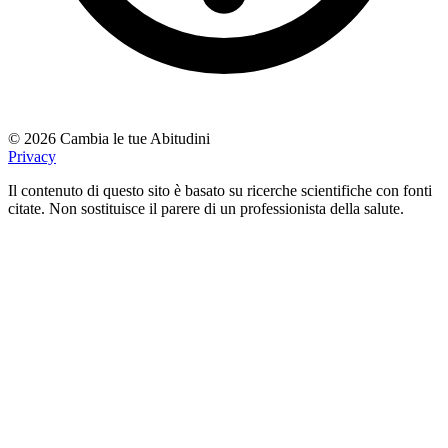
© 2026 Cambia le tue Abitudini
Privacy
Il contenuto di questo sito è basato su ricerche scientifiche con fonti
citate. Non sostituisce il parere di un professionista della salute.