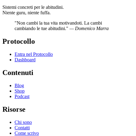
Sistemi concreti per le abitudini.
Niente guru, niente fuffa.
"Non cambi la tua vita motivandoti. La cambi
cambiando le tue abitudini."
— Domenico Marra
Protocollo
Entra nel Protocollo
Dashboard
Contenuti
Blog
Shop
Podcast
Risorse
Chi sono
Contatti
Come scrivo