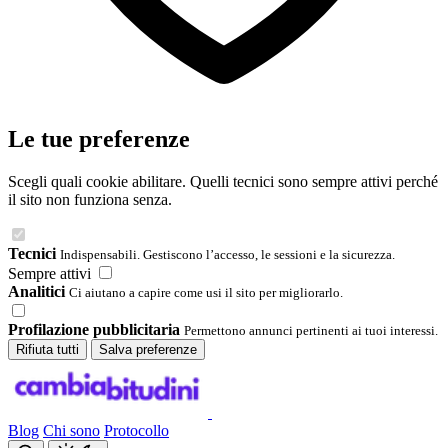
Le tue preferenze
Scegli quali cookie abilitare. Quelli tecnici sono sempre attivi perché
il sito non funziona senza.
Tecnici
Indispensabili. Gestiscono l’accesso, le sessioni e la sicurezza.
Sempre attivi
Analitici
Ci aiutano a capire come usi il sito per migliorarlo.
Profilazione pubblicitaria
Permettono annunci pertinenti ai tuoi interessi.
Rifiuta tutti
Salva preferenze
Blog
Chi sono
Protocollo