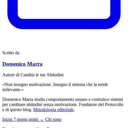
Scritto da
Domenico Marra
Autore di Cambia le tue Abitudini
«Non insegno motivazione. Insegno il sistema che la rende
irrilevante.»
Domenico Marra studia comportamento umano e costruisce sistemi
per cambiare abitudini senza motivazione. Fondatore del Protocollo
e di questo blog.
Metodologia editoriale
.
Inizia 7 giorni gratis →
Chi sono