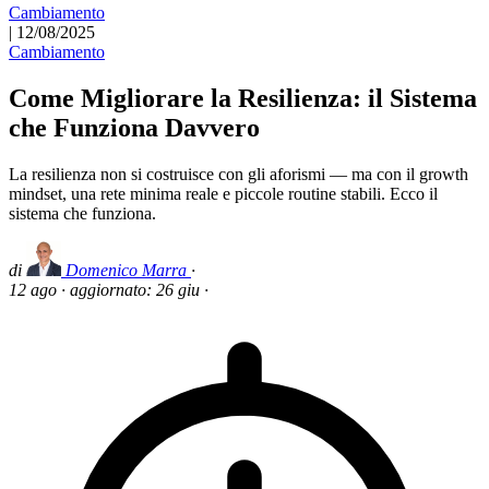
Cambiamento
|
12/08/2025
Cambiamento
Come Migliorare la Resilienza: il Sistema
che Funziona Davvero
La resilienza non si costruisce con gli aforismi — ma con il growth
mindset, una rete minima reale e piccole routine stabili. Ecco il
sistema che funziona.
di
Domenico Marra
·
12 ago
·
aggiornato:
26 giu
·