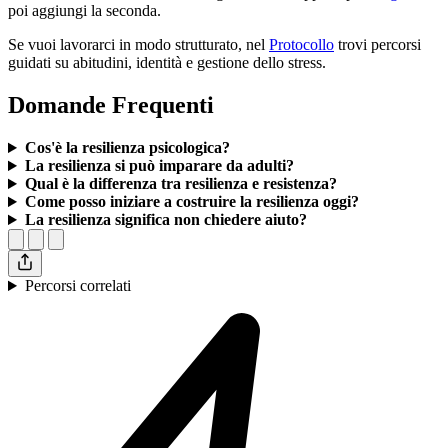
poi aggiungi la seconda.
Se vuoi lavorarci in modo strutturato, nel
Protocollo
trovi percorsi
guidati su abitudini, identità e gestione dello stress.
Domande Frequenti
Cos'è la resilienza psicologica?
La resilienza si può imparare da adulti?
Qual è la differenza tra resilienza e resistenza?
Come posso iniziare a costruire la resilienza oggi?
La resilienza significa non chiedere aiuto?
Percorsi correlati