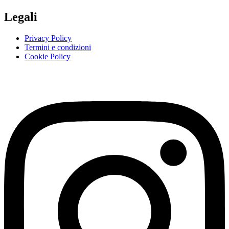
Legali
Privacy Policy
Termini e condizioni
Cookie Policy