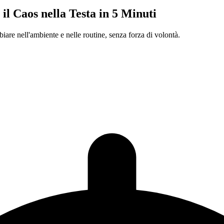
l Caos nella Testa in 5 Minuti
iare nell'ambiente e nelle routine, senza forza di volontà.