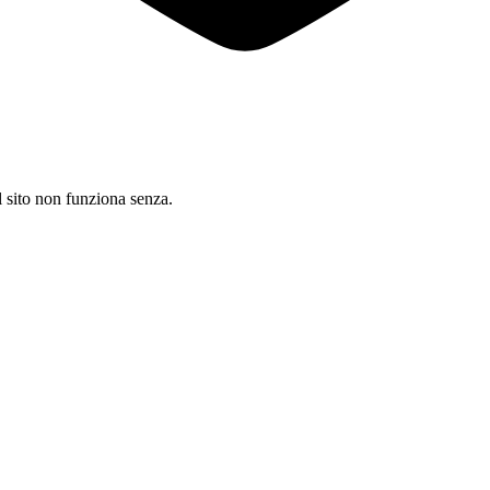
il sito non funziona senza.