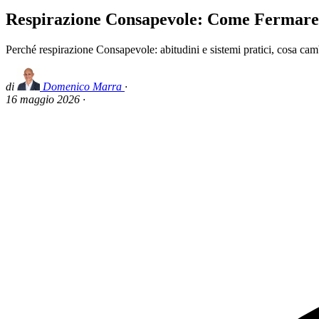
Respirazione Consapevole: Come Fermare i
Perché respirazione Consapevole: abitudini e sistemi pratici, cosa camb
di
Domenico Marra
·
16 maggio 2026
·