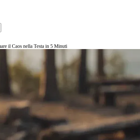
e il Caos nella Testa in 5 Minuti