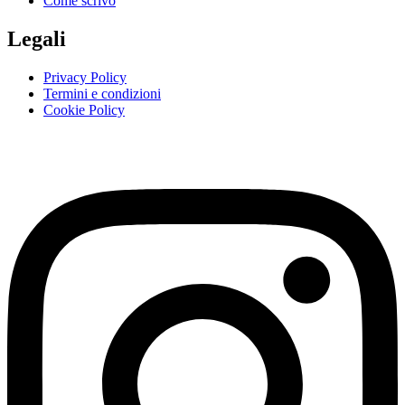
Come scrivo
Legali
Privacy Policy
Termini e condizioni
Cookie Policy