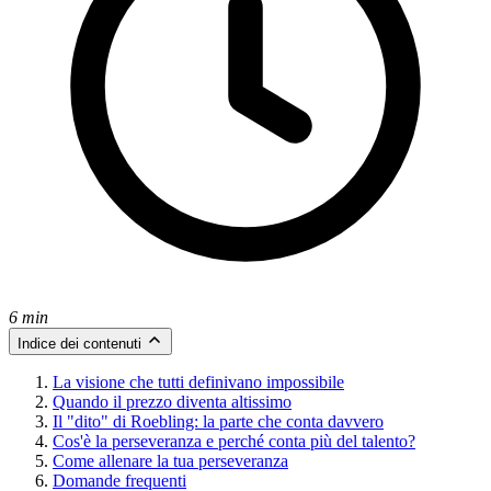
6 min
Indice dei contenuti
La visione che tutti definivano impossibile
Quando il prezzo diventa altissimo
Il "dito" di Roebling: la parte che conta davvero
Cos'è la perseveranza e perché conta più del talento?
Come allenare la tua perseveranza
Domande frequenti