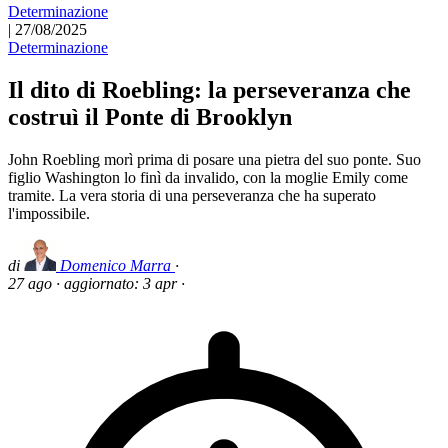
Determinazione
|
27/08/2025
Determinazione
Il dito di Roebling: la perseveranza che
costruì il Ponte di Brooklyn
John Roebling morì prima di posare una pietra del suo ponte. Suo
figlio Washington lo finì da invalido, con la moglie Emily come
tramite. La vera storia di una perseveranza che ha superato
l'impossibile.
di
Domenico Marra
·
27 ago
·
aggiornato:
3 apr
·