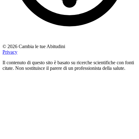
© 2026 Cambia le tue Abitudini
Privacy
Il contenuto di questo sito è basato su ricerche scientifiche con fonti
citate. Non sostituisce il parere di un professionista della salute.