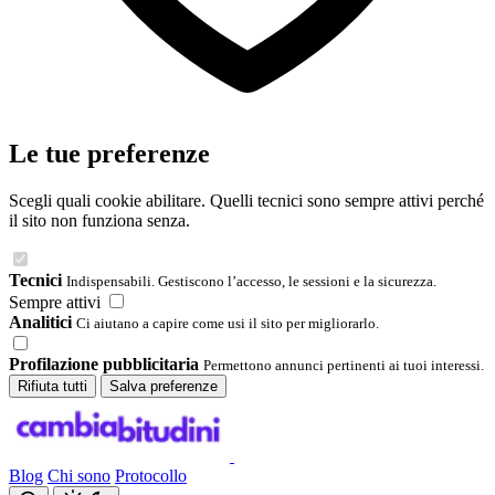
Le tue preferenze
Scegli quali cookie abilitare. Quelli tecnici sono sempre attivi perché
il sito non funziona senza.
Tecnici
Indispensabili. Gestiscono l’accesso, le sessioni e la sicurezza.
Sempre attivi
Analitici
Ci aiutano a capire come usi il sito per migliorarlo.
Profilazione pubblicitaria
Permettono annunci pertinenti ai tuoi interessi.
Rifiuta tutti
Salva preferenze
Blog
Chi sono
Protocollo