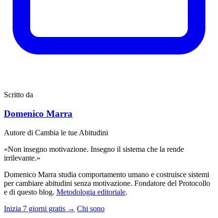
Scritto da
Domenico Marra
Autore di Cambia le tue Abitudini
«Non insegno motivazione. Insegno il sistema che la rende
irrilevante.»
Domenico Marra studia comportamento umano e costruisce sistemi
per cambiare abitudini senza motivazione. Fondatore del Protocollo
e di questo blog.
Metodologia editoriale
.
Inizia 7 giorni gratis →
Chi sono