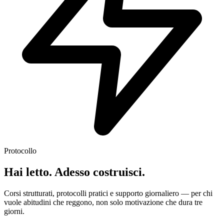
Protocollo
Hai letto. Adesso costruisci.
Corsi strutturati, protocolli pratici e supporto giornaliero — per chi
vuole abitudini che reggono, non solo motivazione che dura tre
giorni.