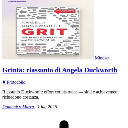
Mindset
Grinta: riassunto di Angela Duckworth
Protocollo
Riassunto Duckworth: effort counts twice — skill e achievement
richiedono costanza.
Domenico Marra
·
1 lug 2026