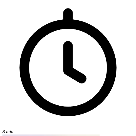
8 min