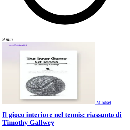
9 min
Mindset
Il gioco interiore nel tennis: riassunto di
Timothy Gallwey