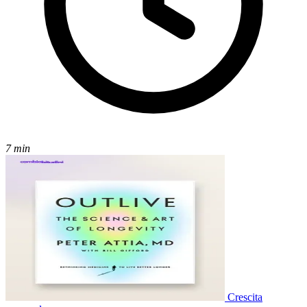
7 min
Crescita