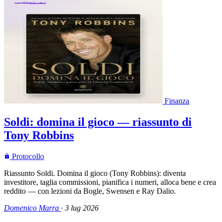
Finanza
Soldi: domina il gioco — riassunto di
Tony Robbins
Protocollo
Riassunto Soldi. Domina il gioco (Tony Robbins): diventa
investitore, taglia commissioni, pianifica i numeri, alloca bene e crea
reddito — con lezioni da Bogle, Swensen e Ray Dalio.
Domenico Marra
·
3 lug 2026