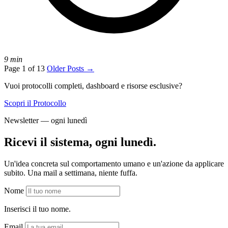
9 min
Page 1 of 13
Older Posts
→
Vuoi protocolli completi, dashboard e risorse esclusive?
Scopri il Protocollo
Newsletter — ogni lunedì
Ricevi il sistema, ogni lunedì.
Un'idea concreta sul comportamento umano e un'azione da applicare
subito. Una mail a settimana, niente fuffa.
Nome
Inserisci il tuo nome.
Email