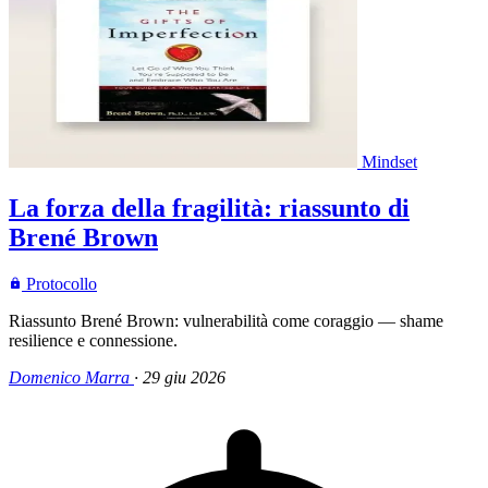
Mindset
La forza della fragilità: riassunto di
Brené Brown
Protocollo
Riassunto Brené Brown: vulnerabilità come coraggio — shame
resilience e connessione.
Domenico Marra
·
29 giu 2026