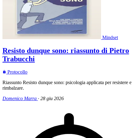
Mindset
Resisto dunque sono: riassunto di Pietro
Trabucchi
Protocollo
Riassunto Resisto dunque sono: psicologia applicata per resistere e
rimbalzare.
Domenico Marra
·
28 giu 2026