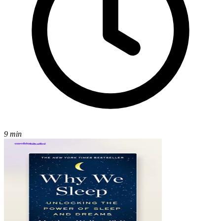
9 min