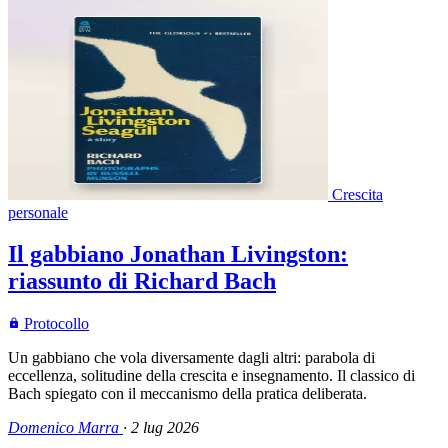
Crescita
personale
Il gabbiano Jonathan Livingston:
riassunto di Richard Bach
Protocollo
Un gabbiano che vola diversamente dagli altri: parabola di
eccellenza, solitudine della crescita e insegnamento. Il classico di
Bach spiegato con il meccanismo della pratica deliberata.
Domenico Marra
·
2 lug 2026