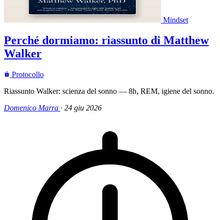
Mindset
Perché dormiamo: riassunto di Matthew
Walker
Protocollo
Riassunto Walker: scienza del sonno — 8h, REM, igiene del sonno.
Domenico Marra
·
24 giu 2026