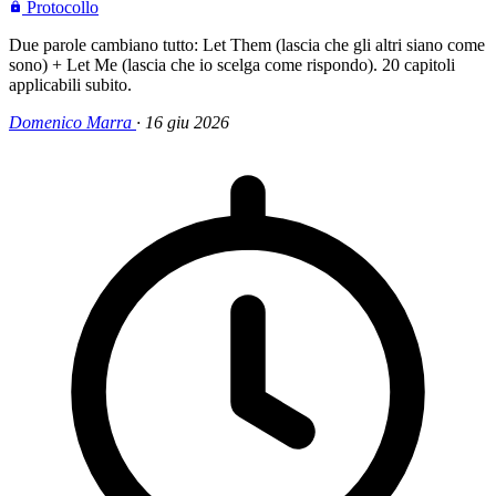
Protocollo
Due parole cambiano tutto: Let Them (lascia che gli altri siano come
sono) + Let Me (lascia che io scelga come rispondo). 20 capitoli
applicabili subito.
Domenico Marra
·
16 giu 2026