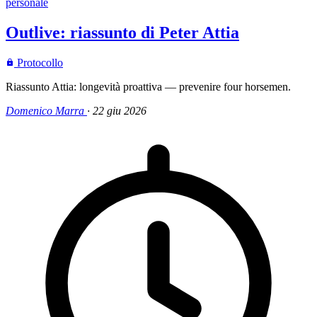
personale
Outlive: riassunto di Peter Attia
Protocollo
Riassunto Attia: longevità proattiva — prevenire four horsemen.
Domenico Marra
·
22 giu 2026