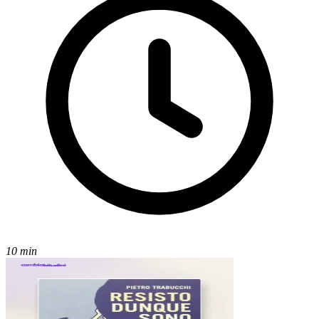
10 min