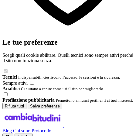
Le tue preferenze
Scegli quali cookie abilitare. Quelli tecnici sono sempre attivi perché
il sito non funziona senza.
Tecnici
Indispensabili. Gestiscono l’accesso, le sessioni e la sicurezza.
Sempre attivi
Analitici
Ci aiutano a capire come usi il sito per migliorarlo.
Profilazione pubblicitaria
Permettono annunci pertinenti ai tuoi interessi.
Rifiuta tutti
Salva preferenze
Blog
Chi sono
Protocollo