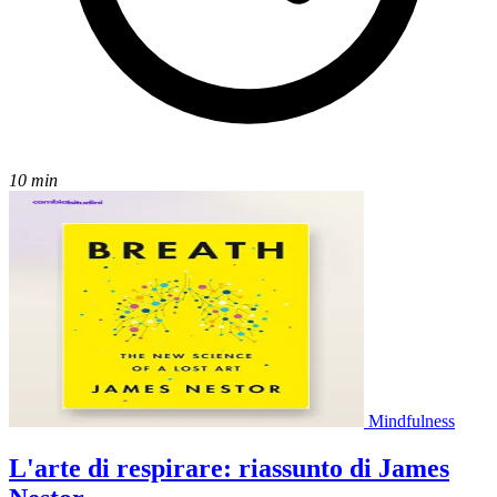
10 min
Mindfulness
L'arte di respirare: riassunto di James