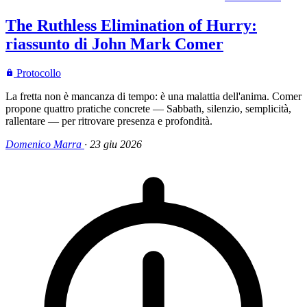
The Ruthless Elimination of Hurry:
riassunto di John Mark Comer
Protocollo
La fretta non è mancanza di tempo: è una malattia dell'anima. Comer
propone quattro pratiche concrete — Sabbath, silenzio, semplicità,
rallentare — per ritrovare presenza e profondità.
Domenico Marra
·
23 giu 2026