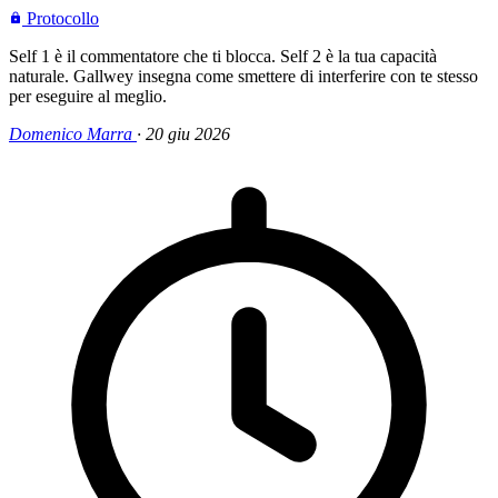
Protocollo
Self 1 è il commentatore che ti blocca. Self 2 è la tua capacità
naturale. Gallwey insegna come smettere di interferire con te stesso
per eseguire al meglio.
Domenico Marra
·
20 giu 2026