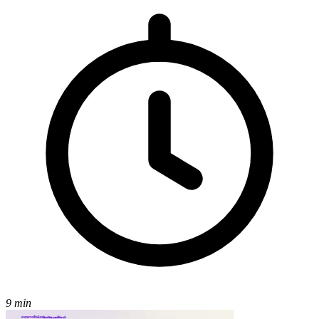
9 min