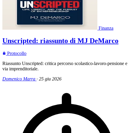
Finanza
Unscripted: riassunto di MJ DeMarco
Protocollo
Riassunto Unscripted: critica percorso scolastico-lavoro-pensione e
via imprenditoriale.
Domenico Marra
·
25 giu 2026