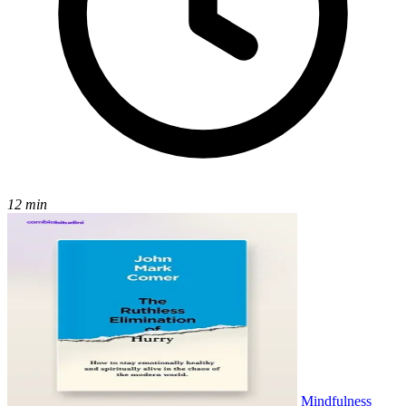
12 min
Mindfulness