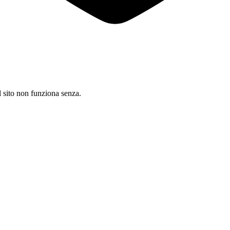
il sito non funziona senza.