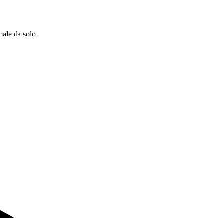
male da solo.