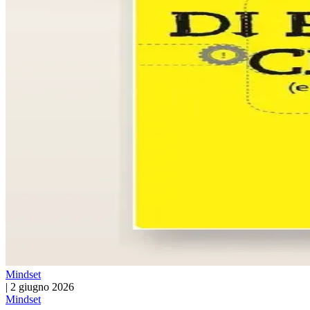
Mindset
|
2 giugno 2026
Mindset