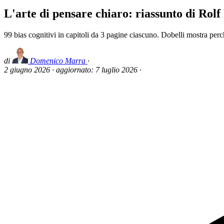
L'arte di pensare chiaro: riassunto di Rolf
99 bias cognitivi in capitoli da 3 pagine ciascuno. Dobelli mostra perc
di
Domenico Marra
·
2 giugno 2026
·
aggiornato:
7 luglio 2026
·