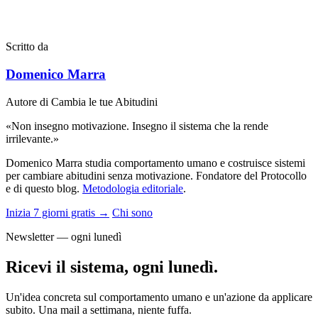
Scritto da
Domenico Marra
Autore di Cambia le tue Abitudini
«Non insegno motivazione. Insegno il sistema che la rende
irrilevante.»
Domenico Marra studia comportamento umano e costruisce sistemi
per cambiare abitudini senza motivazione. Fondatore del Protocollo
e di questo blog.
Metodologia editoriale
.
Inizia 7 giorni gratis →
Chi sono
Newsletter — ogni lunedì
Ricevi il sistema, ogni lunedì.
Un'idea concreta sul comportamento umano e un'azione da applicare
subito. Una mail a settimana, niente fuffa.