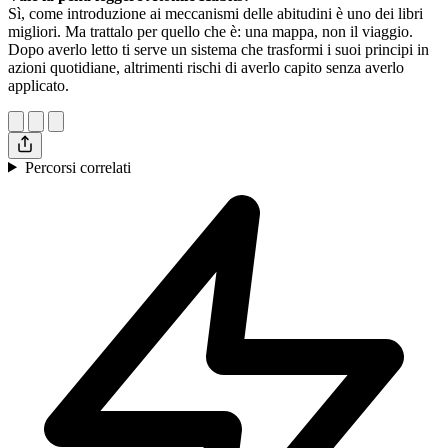
Sì, come introduzione ai meccanismi delle abitudini è uno dei libri
migliori. Ma trattalo per quello che è: una mappa, non il viaggio.
Dopo averlo letto ti serve un sistema che trasformi i suoi principi in
azioni quotidiane, altrimenti rischi di averlo capito senza averlo
applicato.
Percorsi correlati