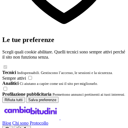
Le tue preferenze
Scegli quali cookie abilitare. Quelli tecnici sono sempre attivi perché
il sito non funziona senza.
Tecnici
Indispensabili. Gestiscono l’accesso, le sessioni e la sicurezza.
Sempre attivi
Analitici
Ci aiutano a capire come usi il sito per migliorarlo.
Profilazione pubblicitaria
Permettono annunci pertinenti ai tuoi interessi.
Rifiuta tutti
Salva preferenze
Blog
Chi sono
Protocollo