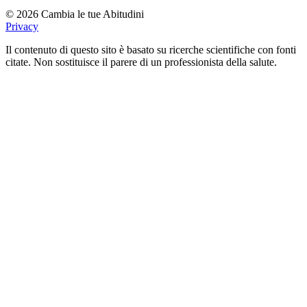
© 2026 Cambia le tue Abitudini
Privacy
Il contenuto di questo sito è basato su ricerche scientifiche con fonti
citate. Non sostituisce il parere di un professionista della salute.