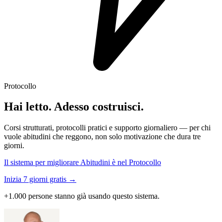
Protocollo
Hai letto. Adesso costruisci.
Corsi strutturati, protocolli pratici e supporto giornaliero — per chi
vuole abitudini che reggono, non solo motivazione che dura tre
giorni.
Il sistema per migliorare Abitudini è nel Protocollo
Inizia 7 giorni gratis →
+1.000 persone stanno già usando questo sistema.