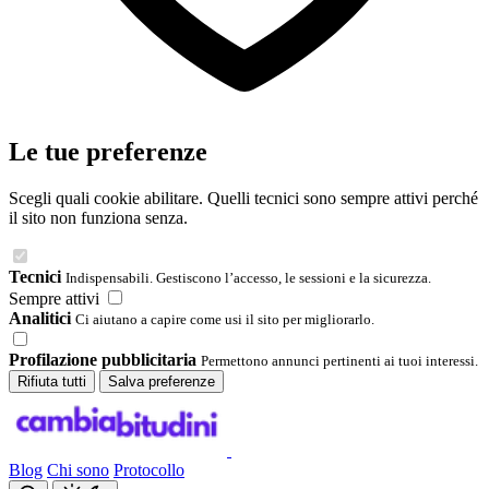
Le tue preferenze
Scegli quali cookie abilitare. Quelli tecnici sono sempre attivi perché
il sito non funziona senza.
Tecnici
Indispensabili. Gestiscono l’accesso, le sessioni e la sicurezza.
Sempre attivi
Analitici
Ci aiutano a capire come usi il sito per migliorarlo.
Profilazione pubblicitaria
Permettono annunci pertinenti ai tuoi interessi.
Rifiuta tutti
Salva preferenze
Blog
Chi sono
Protocollo