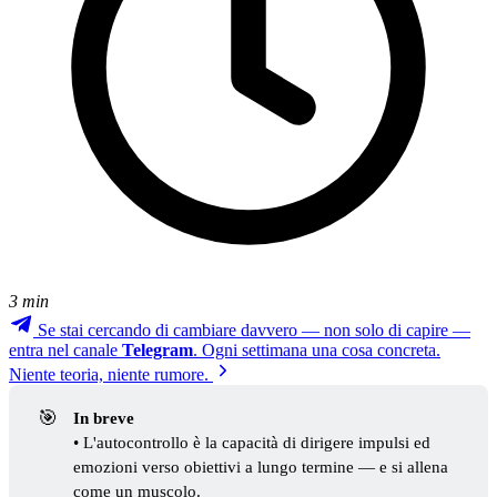
3 min
Se stai cercando di cambiare davvero — non solo di capire —
entra nel canale
Telegram
. Ogni settimana una cosa concreta.
Niente teoria, niente rumore.
🎯
In breve
• L'autocontrollo è la capacità di dirigere impulsi ed
emozioni verso obiettivi a lungo termine — e si allena
come un muscolo.