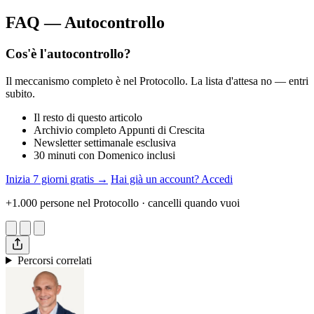
FAQ — Autocontrollo
Cos'è l'autocontrollo?
Il meccanismo completo è nel Protocollo. La lista d'attesa no — entri
subito.
Il resto di questo articolo
Archivio completo Appunti di Crescita
Newsletter settimanale esclusiva
30 minuti con Domenico inclusi
Inizia 7 giorni gratis →
Hai già un account? Accedi
+1.000 persone nel Protocollo · cancelli quando vuoi
Percorsi correlati