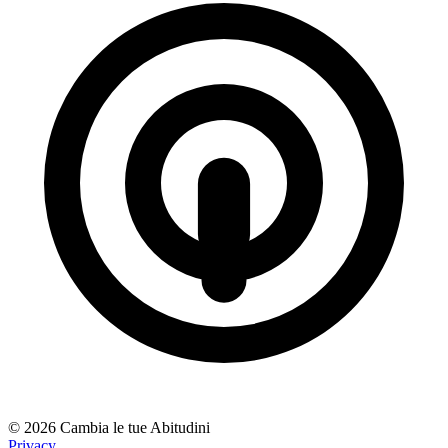
© 2026 Cambia le tue Abitudini
Privacy