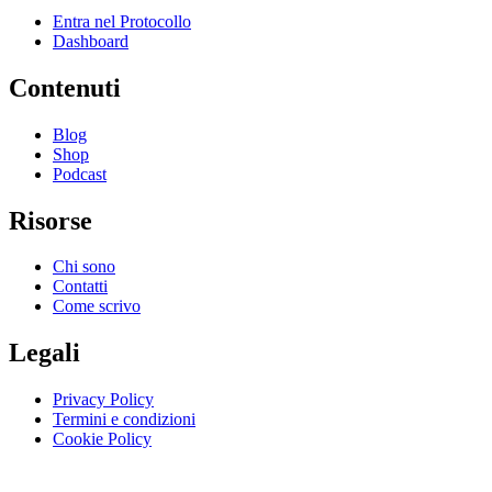
Entra nel Protocollo
Dashboard
Contenuti
Blog
Shop
Podcast
Risorse
Chi sono
Contatti
Come scrivo
Legali
Privacy Policy
Termini e condizioni
Cookie Policy