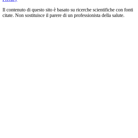
Il contenuto di questo sito è basato su ricerche scientifiche con fonti
citate. Non sostituisce il parere di un professionista della salute.