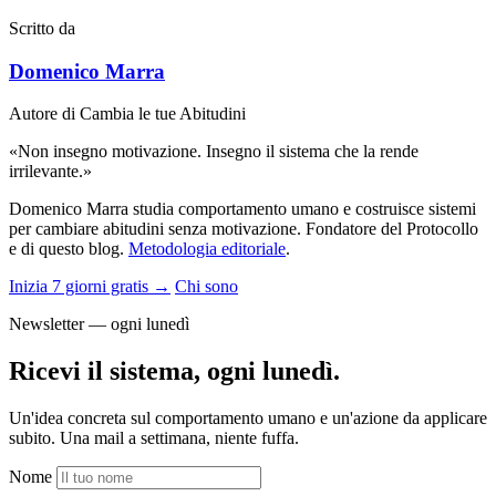
Scritto da
Domenico Marra
Autore di Cambia le tue Abitudini
«Non insegno motivazione. Insegno il sistema che la rende
irrilevante.»
Domenico Marra studia comportamento umano e costruisce sistemi
per cambiare abitudini senza motivazione. Fondatore del Protocollo
e di questo blog.
Metodologia editoriale
.
Inizia 7 giorni gratis →
Chi sono
Newsletter — ogni lunedì
Ricevi il sistema, ogni lunedì.
Un'idea concreta sul comportamento umano e un'azione da applicare
subito. Una mail a settimana, niente fuffa.
Nome