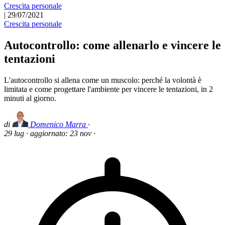
Crescita personale
|
29/07/2021
Crescita personale
Autocontrollo: come allenarlo e vincere le
tentazioni
L'autocontrollo si allena come un muscolo: perché la volontà è
limitata e come progettare l'ambiente per vincere le tentazioni, in 2
minuti al giorno.
di
Domenico Marra
·
29 lug
·
aggiornato:
23 nov
·