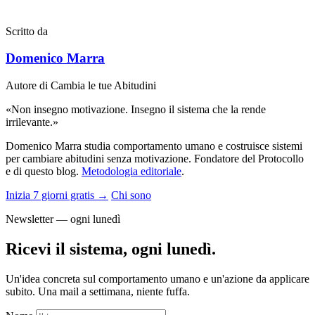
Scritto da
Domenico Marra
Autore di Cambia le tue Abitudini
«Non insegno motivazione. Insegno il sistema che la rende
irrilevante.»
Domenico Marra studia comportamento umano e costruisce sistemi
per cambiare abitudini senza motivazione. Fondatore del Protocollo
e di questo blog.
Metodologia editoriale
.
Inizia 7 giorni gratis →
Chi sono
Newsletter — ogni lunedì
Ricevi il sistema, ogni lunedì.
Un'idea concreta sul comportamento umano e un'azione da applicare
subito. Una mail a settimana, niente fuffa.