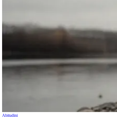
Abitudini