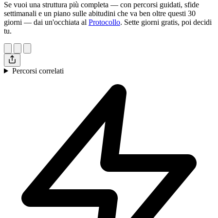
Se vuoi una struttura più completa — con percorsi guidati, sfide
settimanali e un piano sulle abitudini che va ben oltre questi 30
giorni — dai un'occhiata al
Protocollo
. Sette giorni gratis, poi decidi
tu.
Percorsi correlati