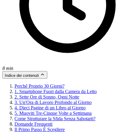
8 min
Indice dei contenuti
Perché Proprio 30 Giorni?
1. Smartphone Fuori dalla Camera da Letto
2. Sette Ore di Sonno, Ogni Notte
3. Un'Ora di Lavoro Profondo al Giorno
4. Dieci Pagine di un Libro al Giorno
5. Muoviti Tre-Cinque Volte a Settimana
Come Strutturare la Sfida Senza Sabotarti?
Domande Frequenti
Il Primo Passo È Scegliere