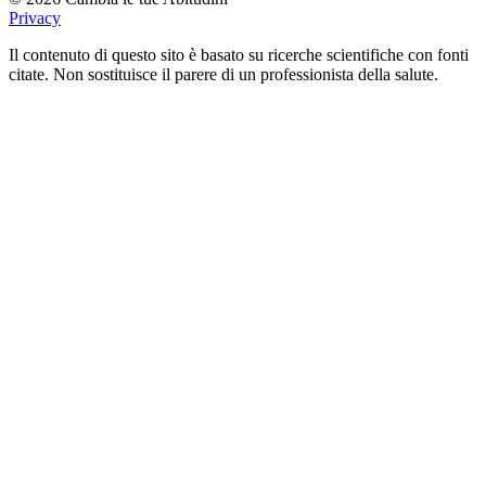
Privacy
Il contenuto di questo sito è basato su ricerche scientifiche con fonti
citate. Non sostituisce il parere di un professionista della salute.