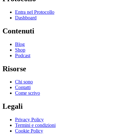
Entra nel Protocollo
Dashboard
Contenuti
Blog
Shop
Podcast
Risorse
Chi sono
Contatti
Come scrivo
Legali
Privacy Policy
Termini e condizioni
Cookie Policy