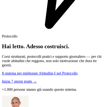
Protocollo
Hai letto. Adesso costruisci.
Corsi strutturati, protocolli pratici e supporto giornaliero — per chi
vuole abitudini che reggono, non solo motivazione che dura tre
giorni.
Il sistema per migliorare Abitudini è nel Protocollo
Inizia 7 giorni gratis →
+1.000 persone stanno già usando questo sistema.