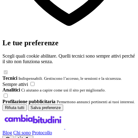
Le tue preferenze
Scegli quali cookie abilitare. Quelli tecnici sono sempre attivi perché
il sito non funziona senza.
Tecnici
Indispensabili. Gestiscono l’accesso, le sessioni e la sicurezza.
Sempre attivi
Analitici
Ci aiutano a capire come usi il sito per migliorarlo.
Profilazione pubblicitaria
Permettono annunci pertinenti ai tuoi interessi.
Rifiuta tutti
Salva preferenze
Blog
Chi sono
Protocollo