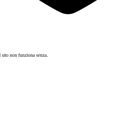
il sito non funziona senza.