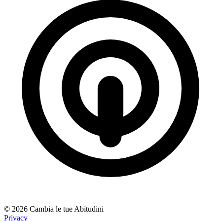
© 2026 Cambia le tue Abitudini
Privacy