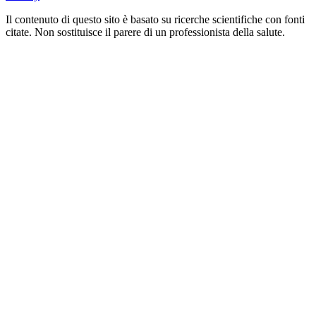
Il contenuto di questo sito è basato su ricerche scientifiche con fonti
citate. Non sostituisce il parere di un professionista della salute.