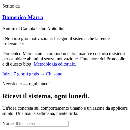
Scritto da
Domenico Marra
Autore di Cambia le tue Abitudini
«Non insegno motivazione. Insegno il sistema che la rende
irrilevante.»
Domenico Marra studia comportamento umano e costruisce sistemi
per cambiare abitudini senza motivazione. Fondatore del Protocollo
e di questo blog.
Metodologia editoriale
.
Inizia 7 giorni gratis →
Chi sono
Newsletter — ogni lunedì
Ricevi il sistema, ogni lunedì.
Un'idea concreta sul comportamento umano e un'azione da applicare
subito. Una mail a settimana, niente fuffa.
Nome