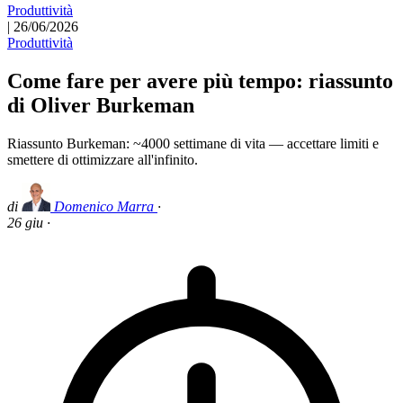
Produttività
|
26/06/2026
Produttività
Come fare per avere più tempo: riassunto
di Oliver Burkeman
Riassunto Burkeman: ~4000 settimane di vita — accettare limiti e
smettere di ottimizzare all'infinito.
di
Domenico Marra
·
26 giu
·