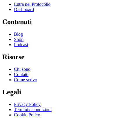
Entra nel Protocollo
Dashboard
Contenuti
Blog
Shop
Podcast
Risorse
Chi sono
Contatti
Come scrivo
Legali
Privacy Policy
Termini e condizioni
Cookie Policy