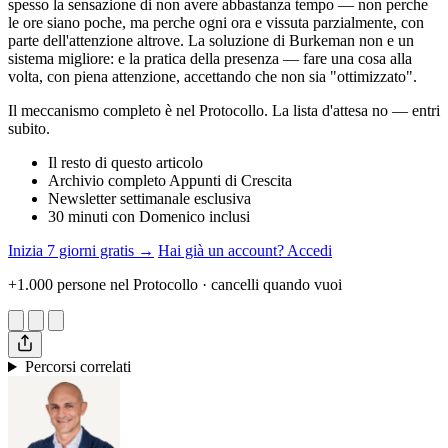
spesso la sensazione di non avere abbastanza tempo — non perche
le ore siano poche, ma perche ogni ora e vissuta parzialmente, con
parte dell'attenzione altrove. La soluzione di Burkeman non e un
sistema migliore: e la pratica della presenza — fare una cosa alla
volta, con piena attenzione, accettando che non sia "ottimizzato".
Il meccanismo completo è nel Protocollo. La lista d'attesa no — entri
subito.
Il resto di questo articolo
Archivio completo Appunti di Crescita
Newsletter settimanale esclusiva
30 minuti con Domenico inclusi
Inizia 7 giorni gratis →
Hai già un account? Accedi
+1.000 persone nel Protocollo · cancelli quando vuoi
Percorsi correlati