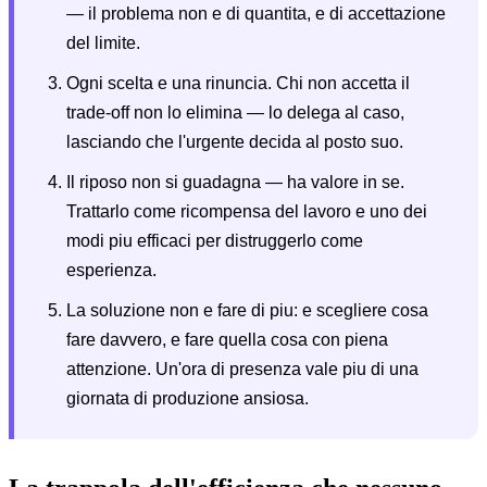
— il problema non e di quantita, e di accettazione
del limite.
Ogni scelta e una rinuncia. Chi non accetta il
trade-off non lo elimina — lo delega al caso,
lasciando che l'urgente decida al posto suo.
Il riposo non si guadagna — ha valore in se.
Trattarlo come ricompensa del lavoro e uno dei
modi piu efficaci per distruggerlo come
esperienza.
La soluzione non e fare di piu: e scegliere cosa
fare davvero, e fare quella cosa con piena
attenzione. Un'ora di presenza vale piu di una
giornata di produzione ansiosa.