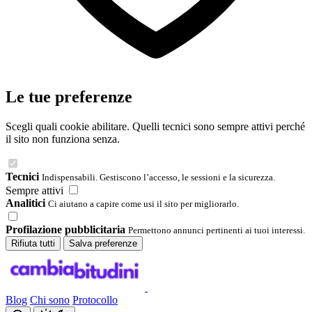
Le tue preferenze
Scegli quali cookie abilitare. Quelli tecnici sono sempre attivi perché
il sito non funziona senza.
Tecnici
Indispensabili. Gestiscono l’accesso, le sessioni e la sicurezza.
Sempre attivi
Analitici
Ci aiutano a capire come usi il sito per migliorarlo.
Profilazione pubblicitaria
Permettono annunci pertinenti ai tuoi interessi.
Rifiuta tutti
Salva preferenze
Blog
Chi sono
Protocollo