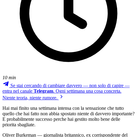
10 min
Se stai cercando di cambiare davvero — non solo di capire —
entra nel canale
Telegram
. Ogni settimana una cosa concreta.
Niente teoria, niente rumore.
Hai mai finito una settimana intensa con la sensazione che tutto
quello che hai fatto non abbia spostato niente di davvero importante?
E probabilmente successo perche hai gestito molto bene delle
priorita sbagliate.
Oliver Burkeman — giornalista britannico, ex corrispondente del