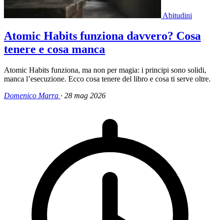
Abitudini
Atomic Habits funziona davvero? Cosa
tenere e cosa manca
Atomic Habits funziona, ma non per magia: i principi sono solidi,
manca l’esecuzione. Ecco cosa tenere del libro e cosa ti serve oltre.
Domenico Marra
·
28 mag 2026