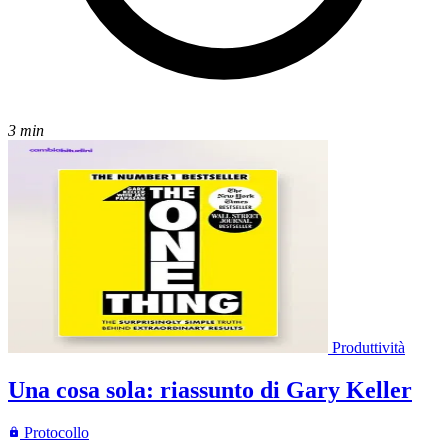
3 min
Produttività
Una cosa sola: riassunto di Gary Keller
Protocollo