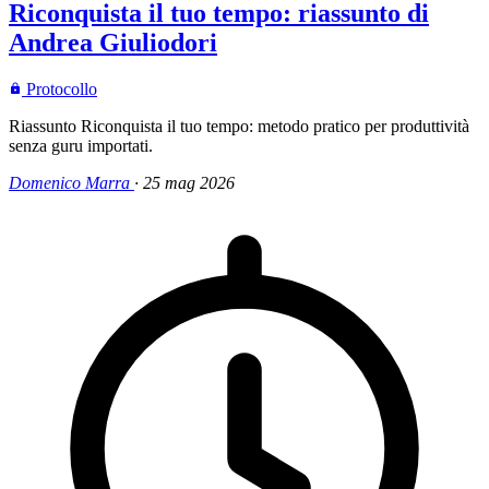
Riconquista il tuo tempo: riassunto di
Andrea Giuliodori
Protocollo
Riassunto Riconquista il tuo tempo: metodo pratico per produttività
senza guru importati.
Domenico Marra
·
25 mag 2026