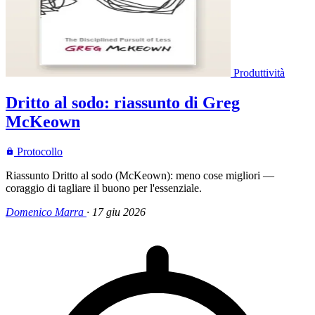
Produttività
Dritto al sodo: riassunto di Greg
McKeown
Protocollo
Riassunto Dritto al sodo (McKeown): meno cose migliori —
coraggio di tagliare il buono per l'essenziale.
Domenico Marra
·
17 giu 2026