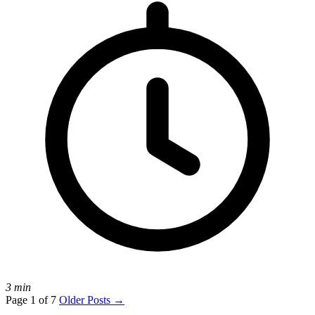
3 min
Page 1 of 7
Older Posts
→