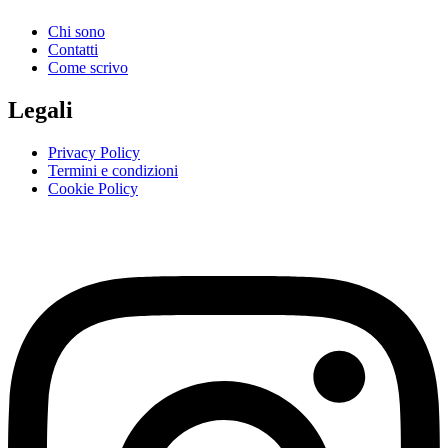
Chi sono
Contatti
Come scrivo
Legali
Privacy Policy
Termini e condizioni
Cookie Policy