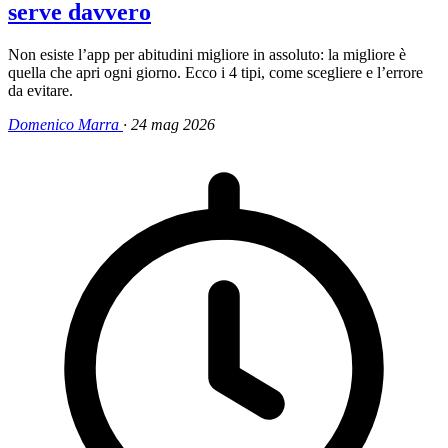
serve davvero
Non esiste l’app per abitudini migliore in assoluto: la migliore è
quella che apri ogni giorno. Ecco i 4 tipi, come scegliere e l’errore
da evitare.
Domenico Marra
·
24 mag 2026