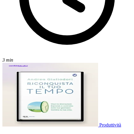
3 min
Produttività