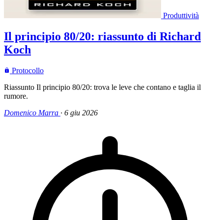
Produttività
Il principio 80/20: riassunto di Richard
Koch
Protocollo
Riassunto Il principio 80/20: trova le leve che contano e taglia il
rumore.
Domenico Marra
·
6 giu 2026