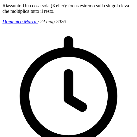
Riassunto Una cosa sola (Keller): focus estremo sulla singola leva
che moltiplica tutto il resto.
Domenico Marra
·
24 mag 2026