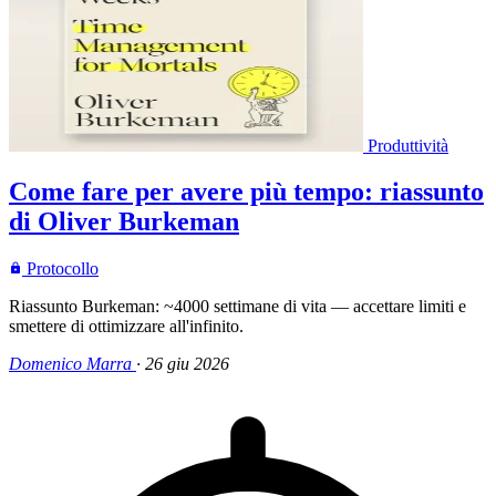
Produttività
Come fare per avere più tempo: riassunto
di Oliver Burkeman
Protocollo
Riassunto Burkeman: ~4000 settimane di vita — accettare limiti e
smettere di ottimizzare all'infinito.
Domenico Marra
·
26 giu 2026