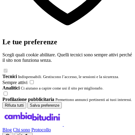
Le tue preferenze
Scegli quali cookie abilitare. Quelli tecnici sono sempre attivi perché
il sito non funziona senza.
Tecnici
Indispensabili. Gestiscono l’accesso, le sessioni e la sicurezza.
Sempre attivi
Analitici
Ci aiutano a capire come usi il sito per migliorarlo.
Profilazione pubblicitaria
Permettono annunci pertinenti ai tuoi interessi.
Rifiuta tutti
Salva preferenze
Blog
Chi sono
Protocollo