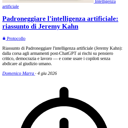
Intelligenza
artificiale
Padroneggiare l'intelligenza artificiale:
riassunto di Jeremy Kahn
Protocollo
Riassunto di Padroneggiare l'intelligenza artificiale (Jeremy Kahn):
dalla corsa agli armamenti post-ChatGPT ai rischi su pensiero
critico, democrazia e lavoro — e come usare i copiloti senza
abdicare al giudizio umano.
Domenico Marra
·
4 giu 2026