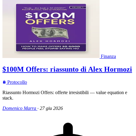
Finanza
$100M Offers: riassunto di Alex Hormozi
Protocollo
Riassunto Hormozi Offers: offerte irresistibili — value equation e
stack.
Domenico Marra
·
27 giu 2026