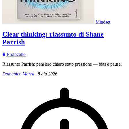
Mindset
Clear thinking: riassunto di Shane
Parrish
Protocollo
Riassunto Parrish: pensiero chiaro sotto pressione — bias e pause.
Domenico Marra
·
8 giu 2026