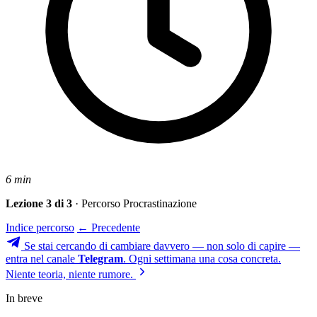
6 min
Lezione 3 di 3
· Percorso Procrastinazione
Indice percorso
← Precedente
Se stai cercando di cambiare davvero — non solo di capire —
entra nel canale
Telegram
. Ogni settimana una cosa concreta.
Niente teoria, niente rumore.
In breve