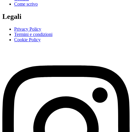
Come scrivo
Legali
Privacy Policy
Termini e condizioni
Cookie Policy