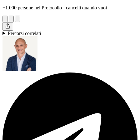
+1.000 persone nel Protocollo · cancelli quando vuoi
Percorsi correlati