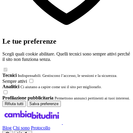
Le tue preferenze
Scegli quali cookie abilitare. Quelli tecnici sono sempre attivi perché
il sito non funziona senza.
Tecnici
Indispensabili. Gestiscono l’accesso, le sessioni e la sicurezza.
Sempre attivi
Analitici
Ci aiutano a capire come usi il sito per migliorarlo.
Profilazione pubblicitaria
Permettono annunci pertinenti ai tuoi interessi.
Rifiuta tutti
Salva preferenze
Blog
Chi sono
Protocollo