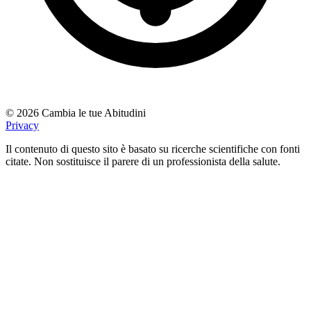
© 2026 Cambia le tue Abitudini
Privacy
Il contenuto di questo sito è basato su ricerche scientifiche con fonti
citate. Non sostituisce il parere di un professionista della salute.