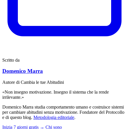
Scritto da
Domenico Marra
Autore di Cambia le tue Abitudini
«Non insegno motivazione. Insegno il sistema che la rende
irrilevante.»
Domenico Marra studia comportamento umano e costruisce sistemi
per cambiare abitudini senza motivazione. Fondatore del Protocollo
e di questo blog.
Metodologia editoriale
.
Inizia 7 giorni gratis →
Chi sono