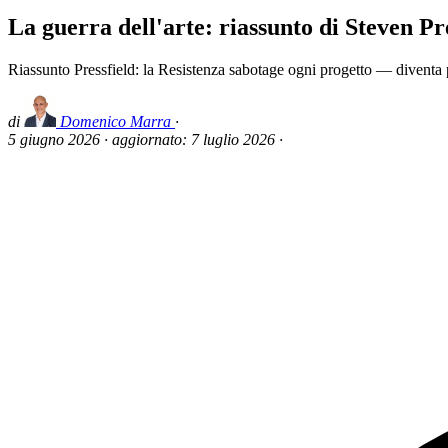
La guerra dell'arte: riassunto di Steven Pr
Riassunto Pressfield: la Resistenza sabotage ogni progetto — diventa p
di
Domenico Marra
·
5 giugno 2026
·
aggiornato:
7 luglio 2026
·