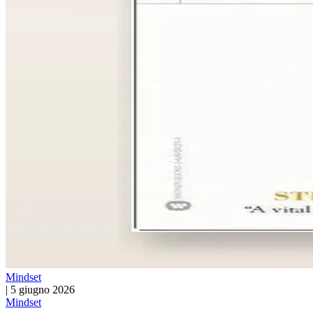
Mindset
|
5 giugno 2026
Mindset