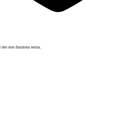
il sito non funziona senza.