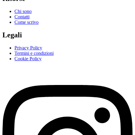
Chi sono
Contatti
Come scrivo
Legali
Privacy Policy
Termini e condizioni
Cookie Policy