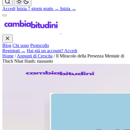
Accedi
Inizia 7 giorni gratis →
Inizia →
Blog
Chi sono
Protocollo
Registrati →
Hai già un account? Accedi
Home
/
Appunti di Crescita
/
Il Miracolo della Presenza Mentale di
Thich Nhat Hanh: riassunto