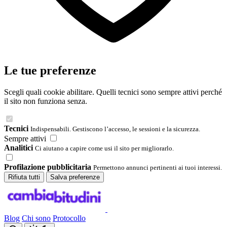
Le tue preferenze
Scegli quali cookie abilitare. Quelli tecnici sono sempre attivi perché
il sito non funziona senza.
Tecnici
Indispensabili. Gestiscono l’accesso, le sessioni e la sicurezza.
Sempre attivi
Analitici
Ci aiutano a capire come usi il sito per migliorarlo.
Profilazione pubblicitaria
Permettono annunci pertinenti ai tuoi interessi.
Rifiuta tutti
Salva preferenze
Blog
Chi sono
Protocollo