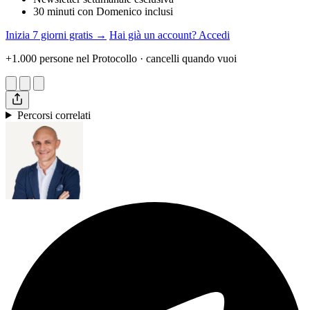
30 minuti con Domenico inclusi
Inizia 7 giorni gratis →
Hai già un account? Accedi
+1.000 persone nel Protocollo · cancelli quando vuoi
Percorsi correlati