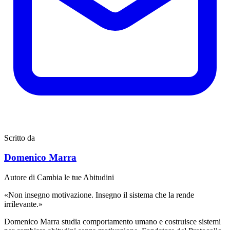
Scritto da
Domenico Marra
Autore di Cambia le tue Abitudini
«Non insegno motivazione. Insegno il sistema che la rende
irrilevante.»
Domenico Marra studia comportamento umano e costruisce sistemi