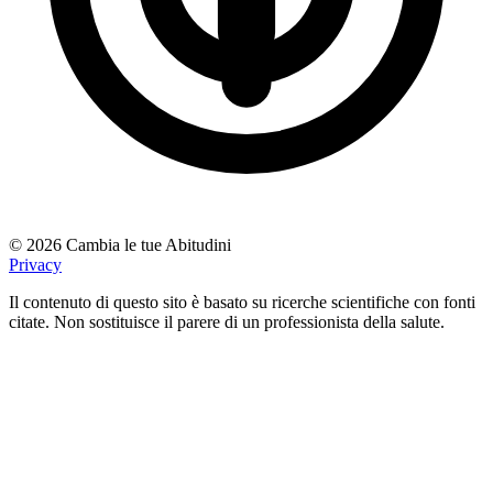
© 2026 Cambia le tue Abitudini
Privacy
Il contenuto di questo sito è basato su ricerche scientifiche con fonti
citate. Non sostituisce il parere di un professionista della salute.