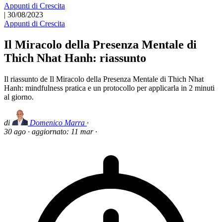
Appunti di Crescita
|
30/08/2023
Appunti di Crescita
Il Miracolo della Presenza Mentale di
Thich Nhat Hanh: riassunto
Il riassunto de Il Miracolo della Presenza Mentale di Thich Nhat
Hanh: mindfulness pratica e un protocollo per applicarla in 2 minuti
al giorno.
di
Domenico Marra
·
30 ago
·
aggiornato:
11 mar
·