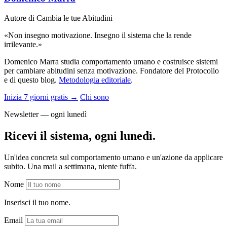
Autore di Cambia le tue Abitudini
«Non insegno motivazione. Insegno il sistema che la rende
irrilevante.»
Domenico Marra studia comportamento umano e costruisce sistemi
per cambiare abitudini senza motivazione. Fondatore del Protocollo
e di questo blog.
Metodologia editoriale
.
Inizia 7 giorni gratis →
Chi sono
Newsletter — ogni lunedì
Ricevi il sistema, ogni lunedì.
Un'idea concreta sul comportamento umano e un'azione da applicare
subito. Una mail a settimana, niente fuffa.
Nome
Inserisci il tuo nome.
Email