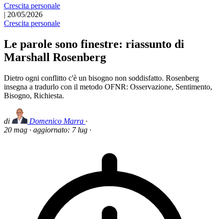
Crescita personale
|
20/05/2026
Crescita personale
Le parole sono finestre: riassunto di
Marshall Rosenberg
Dietro ogni conflitto c'è un bisogno non soddisfatto. Rosenberg
insegna a tradurlo con il metodo OFNR: Osservazione, Sentimento,
Bisogno, Richiesta.
di
Domenico Marra
·
20 mag
·
aggiornato:
7 lug
·