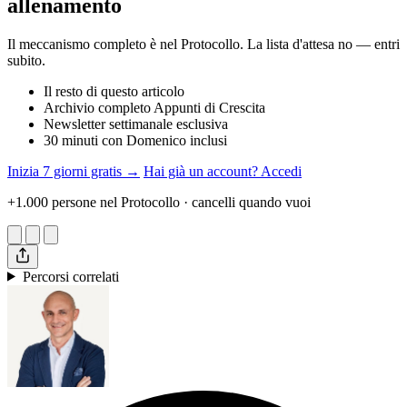
allenamento
Il meccanismo completo è nel Protocollo. La lista d'attesa no — entri
subito.
Il resto di questo articolo
Archivio completo Appunti di Crescita
Newsletter settimanale esclusiva
30 minuti con Domenico inclusi
Inizia 7 giorni gratis →
Hai già un account? Accedi
+1.000 persone nel Protocollo · cancelli quando vuoi
Percorsi correlati