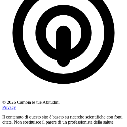
© 2026 Cambia le tue Abitudini
Privacy
Il contenuto di questo sito è basato su ricerche scientifiche con fonti
citate. Non sostituisce il parere di un professionista della salute.