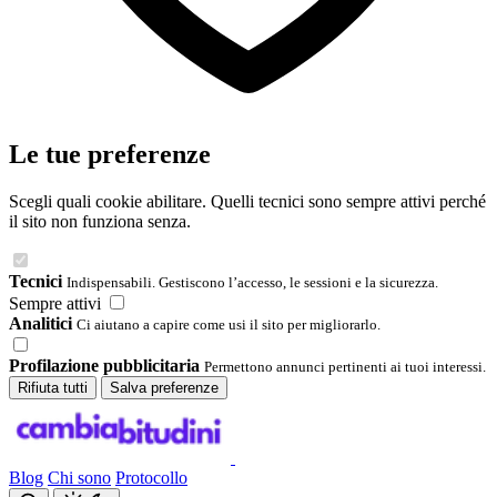
Le tue preferenze
Scegli quali cookie abilitare. Quelli tecnici sono sempre attivi perché
il sito non funziona senza.
Tecnici
Indispensabili. Gestiscono l’accesso, le sessioni e la sicurezza.
Sempre attivi
Analitici
Ci aiutano a capire come usi il sito per migliorarlo.
Profilazione pubblicitaria
Permettono annunci pertinenti ai tuoi interessi.
Rifiuta tutti
Salva preferenze
Blog
Chi sono
Protocollo