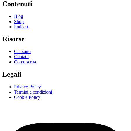
Contenuti
Blog
Shop
Podcast
Risorse
Chi sono
Contatti
Come scrivo
Legali
Privacy Policy
Termini e condizioni
Cookie Policy