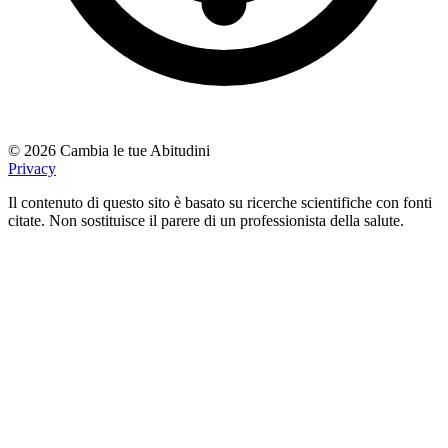
© 2026 Cambia le tue Abitudini
Privacy
Il contenuto di questo sito è basato su ricerche scientifiche con fonti
citate. Non sostituisce il parere di un professionista della salute.