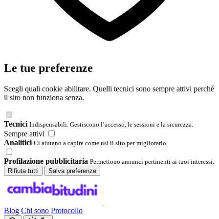
Le tue preferenze
Scegli quali cookie abilitare. Quelli tecnici sono sempre attivi perché
il sito non funziona senza.
Tecnici
Indispensabili. Gestiscono l’accesso, le sessioni e la sicurezza.
Sempre attivi
Analitici
Ci aiutano a capire come usi il sito per migliorarlo.
Profilazione pubblicitaria
Permettono annunci pertinenti ai tuoi interessi.
Rifiuta tutti
Salva preferenze
Blog
Chi sono
Protocollo