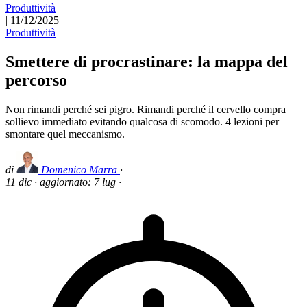
Produttività
|
11/12/2025
Produttività
Smettere di procrastinare: la mappa del
percorso
Non rimandi perché sei pigro. Rimandi perché il cervello compra
sollievo immediato evitando qualcosa di scomodo. 4 lezioni per
smontare quel meccanismo.
di
Domenico Marra
·
11 dic
·
aggiornato:
7 lug
·