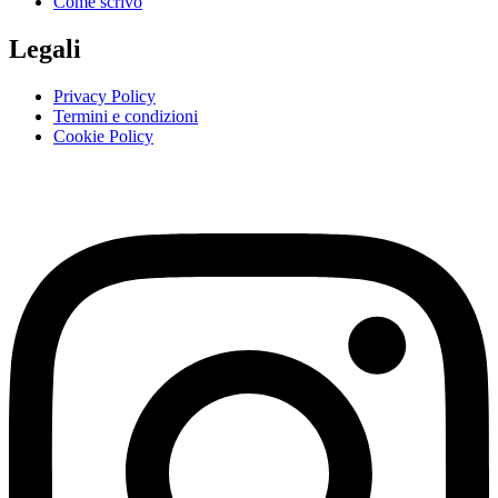
Come scrivo
Legali
Privacy Policy
Termini e condizioni
Cookie Policy