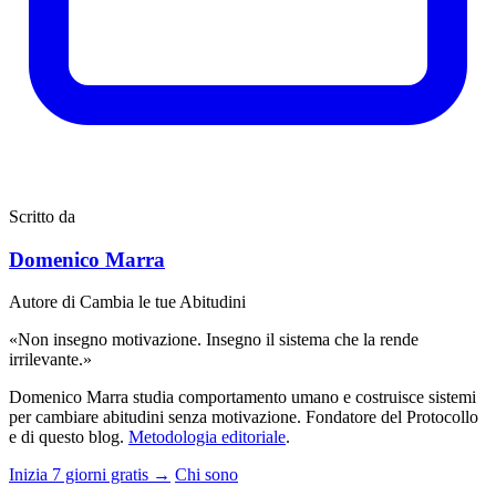
Scritto da
Domenico Marra
Autore di Cambia le tue Abitudini
«Non insegno motivazione. Insegno il sistema che la rende
irrilevante.»
Domenico Marra studia comportamento umano e costruisce sistemi
per cambiare abitudini senza motivazione. Fondatore del Protocollo
e di questo blog.
Metodologia editoriale
.
Inizia 7 giorni gratis →
Chi sono