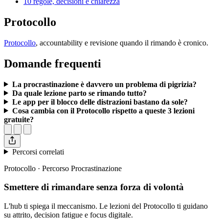
10 regole, decisioni e chiarezza
Protocollo
Protocollo
, accountability e revisione quando il rimando è cronico.
Domande frequenti
La procrastinazione è davvero un problema di pigrizia?
Da quale lezione parto se rimando tutto?
Le app per il blocco delle distrazioni bastano da sole?
Cosa cambia con il Protocollo rispetto a queste 3 lezioni
gratuite?
Percorsi correlati
Protocollo · Percorso Procrastinazione
Smettere di rimandare senza forza di volontà
L'hub ti spiega il meccanismo. Le lezioni del Protocollo ti guidano
su attrito, decision fatigue e focus digitale.