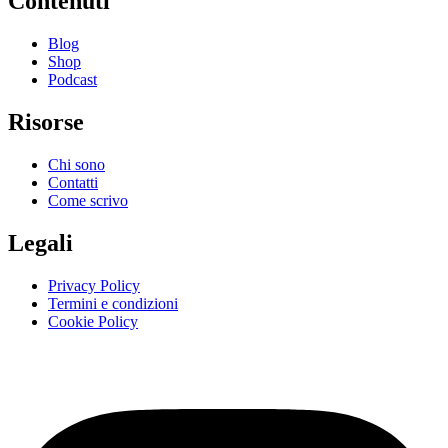
Contenuti
Blog
Shop
Podcast
Risorse
Chi sono
Contatti
Come scrivo
Legali
Privacy Policy
Termini e condizioni
Cookie Policy