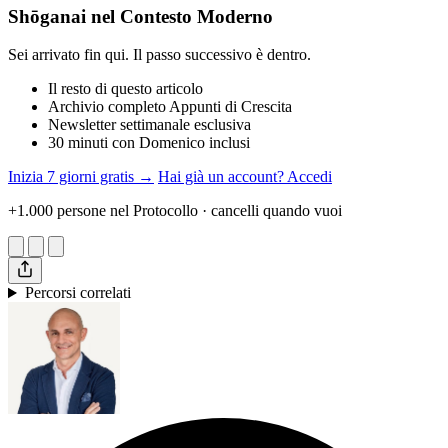
Shōganai nel Contesto Moderno
Sei arrivato fin qui. Il passo successivo è dentro.
Il resto di questo articolo
Archivio completo Appunti di Crescita
Newsletter settimanale esclusiva
30 minuti con Domenico inclusi
Inizia 7 giorni gratis →
Hai già un account? Accedi
+1.000 persone nel Protocollo · cancelli quando vuoi
Percorsi correlati