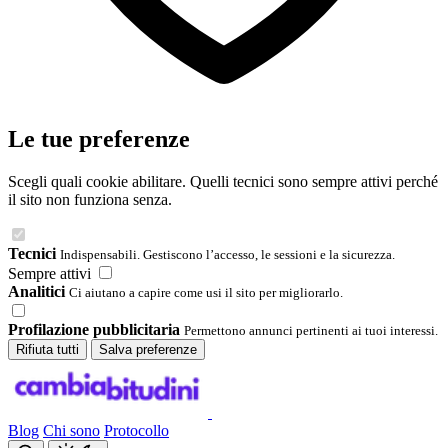
Le tue preferenze
Scegli quali cookie abilitare. Quelli tecnici sono sempre attivi perché
il sito non funziona senza.
Tecnici
Indispensabili. Gestiscono l’accesso, le sessioni e la sicurezza.
Sempre attivi
Analitici
Ci aiutano a capire come usi il sito per migliorarlo.
Profilazione pubblicitaria
Permettono annunci pertinenti ai tuoi interessi.
Rifiuta tutti
Salva preferenze
Blog
Chi sono
Protocollo