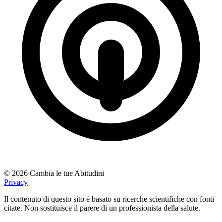
© 2026 Cambia le tue Abitudini
Privacy
Il contenuto di questo sito è basato su ricerche scientifiche con fonti
citate. Non sostituisce il parere di un professionista della salute.