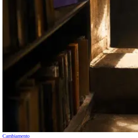
Cambiamento