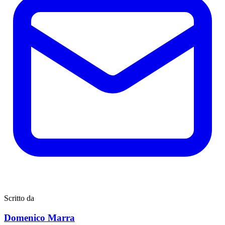
Scritto da
Domenico Marra