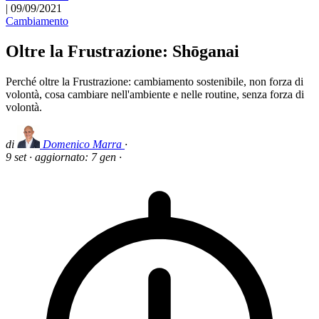
|
09/09/2021
Cambiamento
Oltre la Frustrazione: Shōganai
Perché oltre la Frustrazione: cambiamento sostenibile, non forza di
volontà, cosa cambiare nell'ambiente e nelle routine, senza forza di
volontà.
di
Domenico Marra
·
9 set
·
aggiornato:
7 gen
·