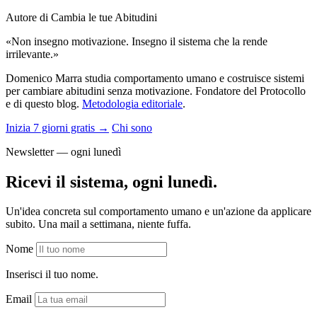
Autore di Cambia le tue Abitudini
«Non insegno motivazione. Insegno il sistema che la rende
irrilevante.»
Domenico Marra studia comportamento umano e costruisce sistemi
per cambiare abitudini senza motivazione. Fondatore del Protocollo
e di questo blog.
Metodologia editoriale
.
Inizia 7 giorni gratis →
Chi sono
Newsletter — ogni lunedì
Ricevi il sistema, ogni lunedì.
Un'idea concreta sul comportamento umano e un'azione da applicare
subito. Una mail a settimana, niente fuffa.
Nome
Inserisci il tuo nome.
Email