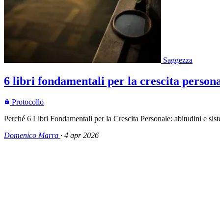
Saggezza
6 libri fondamentali per la crescita person
Protocollo
Perché 6 Libri Fondamentali per la Crescita Personale: abitudini e sist
Domenico Marra
·
4 apr 2026