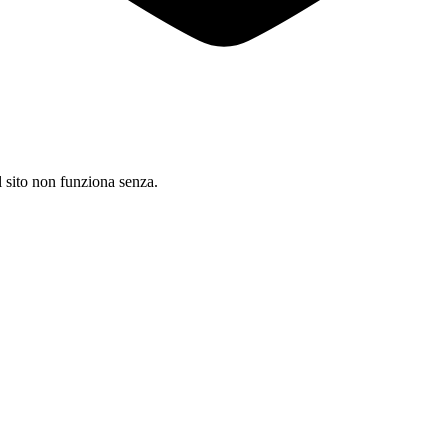
il sito non funziona senza.