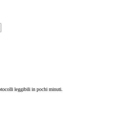
tocolli leggibili in pochi minuti.