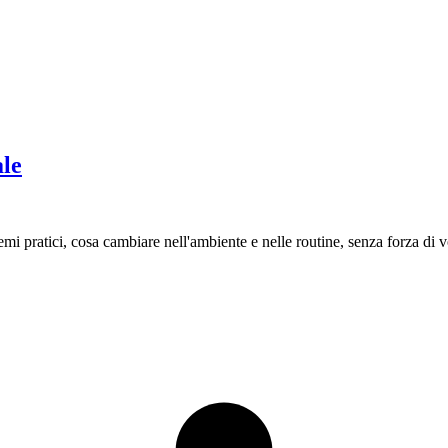
ale
emi pratici, cosa cambiare nell'ambiente e nelle routine, senza forza di v