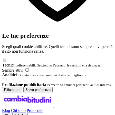
Le tue preferenze
Scegli quali cookie abilitare. Quelli tecnici sono sempre attivi perché
il sito non funziona senza.
Tecnici
Indispensabili. Gestiscono l’accesso, le sessioni e la sicurezza.
Sempre attivi
Analitici
Ci aiutano a capire come usi il sito per migliorarlo.
Profilazione pubblicitaria
Permettono annunci pertinenti ai tuoi interessi.
Rifiuta tutti
Salva preferenze
Blog
Chi sono
Protocollo