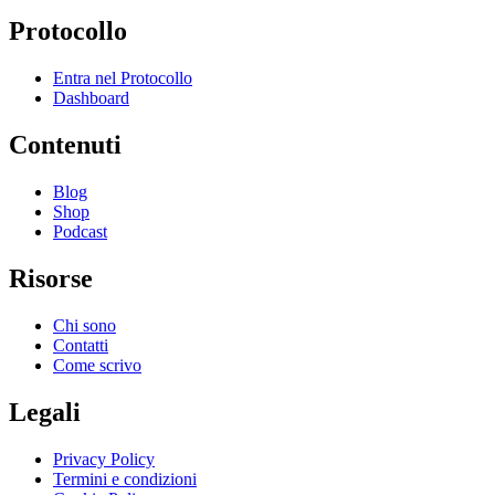
Protocollo
Entra nel Protocollo
Dashboard
Contenuti
Blog
Shop
Podcast
Risorse
Chi sono
Contatti
Come scrivo
Legali
Privacy Policy
Termini e condizioni