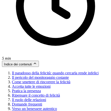
5 min
Indice dei contenuti
Il paradosso della felicità: quando cercarla rende infelici
Il pericolo del monitoraggio costante
Come smettere di rincorrere la felicità
Accetta tutte le emozioni
Pratica la presenza
Ripensare il concetto di felicità
Il ruolo delle relazioni
Domande frequenti
Verso un benessere autentico