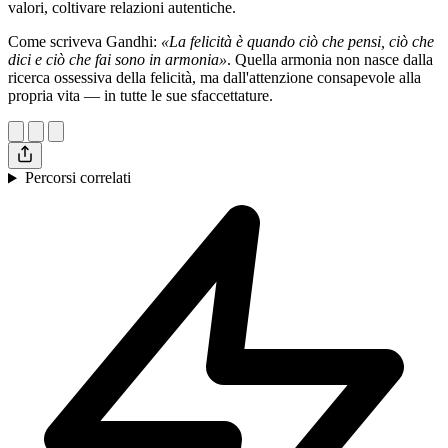
valori, coltivare relazioni autentiche.
Come scriveva Gandhi:
«La felicità è quando ciò che pensi, ciò che
dici e ciò che fai sono in armonia»
. Quella armonia non nasce dalla
ricerca ossessiva della felicità, ma dall'attenzione consapevole alla
propria vita — in tutte le sue sfaccettature.
Percorsi correlati