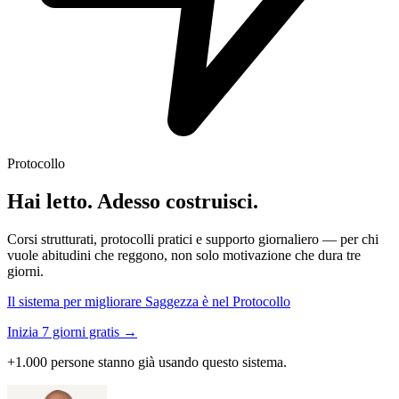
Protocollo
Hai letto. Adesso costruisci.
Corsi strutturati, protocolli pratici e supporto giornaliero — per chi
vuole abitudini che reggono, non solo motivazione che dura tre
giorni.
Il sistema per migliorare Saggezza è nel Protocollo
Inizia 7 giorni gratis →
+1.000 persone stanno già usando questo sistema.