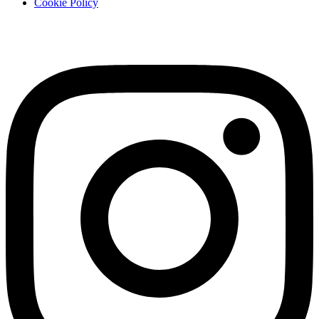
Cookie Policy