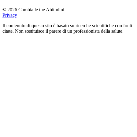
© 2026 Cambia le tue Abitudini
Privacy
Il contenuto di questo sito è basato su ricerche scientifiche con fonti
citate. Non sostituisce il parere di un professionista della salute.