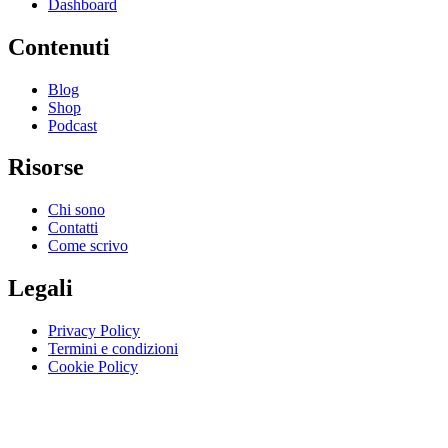
Dashboard
Contenuti
Blog
Shop
Podcast
Risorse
Chi sono
Contatti
Come scrivo
Legali
Privacy Policy
Termini e condizioni
Cookie Policy