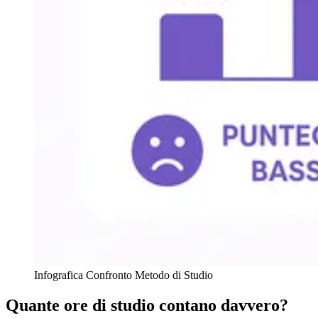
Infografica Confronto Metodo di Studio
Quante ore di studio contano davvero?