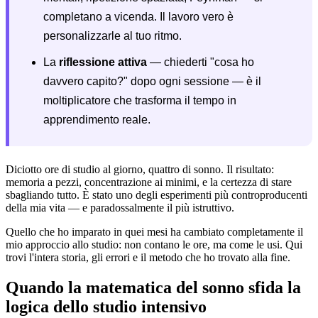
completano a vicenda. Il lavoro vero è
personalizzarle al tuo ritmo.
La
riflessione attiva
— chiederti "cosa ho
davvero capito?" dopo ogni sessione — è il
moltiplicatore che trasforma il tempo in
apprendimento reale.
Diciotto ore di studio al giorno, quattro di sonno. Il risultato:
memoria a pezzi, concentrazione ai minimi, e la certezza di stare
sbagliando tutto. È stato uno degli esperimenti più controproducenti
della mia vita — e paradossalmente il più istruttivo.
Quello che ho imparato in quei mesi ha cambiato completamente il
mio approccio allo studio: non contano le ore, ma come le usi. Qui
trovi l'intera storia, gli errori e il metodo che ho trovato alla fine.
Quando la matematica del sonno sfida la
logica dello studio intensivo