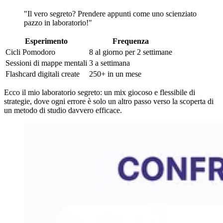
"Il vero segreto? Prendere appunti come uno scienziato
pazzo in laboratorio!"
Esperimento
Frequenza
Cicli Pomodoro
8 al giorno per 2 settimane
Sessioni di mappe mentali
3 a settimana
Flashcard digitali create
250+ in un mese
Ecco il mio laboratorio segreto: un mix giocoso e flessibile di
strategie, dove ogni errore è solo un altro passo verso la scoperta di
un metodo di studio davvero efficace.