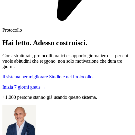
Protocollo
Hai letto. Adesso costruisci.
Corsi strutturati, protocolli pratici e supporto giornaliero — per chi
vuole abitudini che reggono, non solo motivazione che dura tre
giorni.
Il sistema per migliorare Studio è nel Protocollo
Inizia 7 giorni gratis →
+1.000 persone stanno già usando questo sistema.