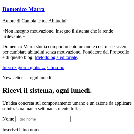
Domenico Marra
Autore di Cambia le tue Abitudini
«Non insegno motivazione. Insegno il sistema che la rende
irrilevante.»
Domenico Marra studia comportamento umano e costruisce sistemi
per cambiare abitudini senza motivazione. Fondatore del Protocollo
e di questo blog.
Metodologia editoriale
.
Inizia 7 giorni gratis →
Chi sono
Newsletter — ogni lunedì
Ricevi il sistema, ogni lunedì.
Un'idea concreta sul comportamento umano e un'azione da applicare
subito. Una mail a settimana, niente fuffa.
Nome
Inserisci il tuo nome.