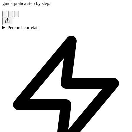
guida pratica step by step.
Percorsi correlati