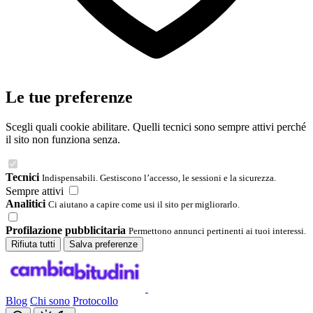
Le tue preferenze
Scegli quali cookie abilitare. Quelli tecnici sono sempre attivi perché
il sito non funziona senza.
Tecnici
Indispensabili. Gestiscono l’accesso, le sessioni e la sicurezza.
Sempre attivi
Analitici
Ci aiutano a capire come usi il sito per migliorarlo.
Profilazione pubblicitaria
Permettono annunci pertinenti ai tuoi interessi.
Rifiuta tutti
Salva preferenze
Blog
Chi sono
Protocollo