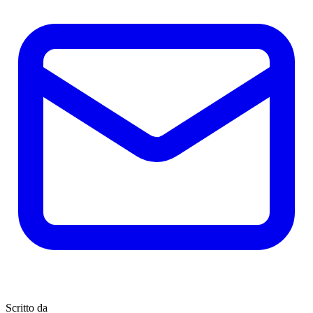
Scritto da