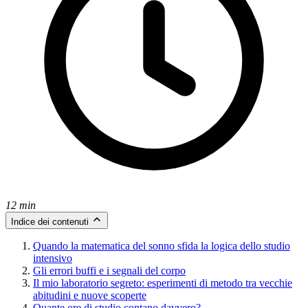
12 min
Indice dei contenuti
Quando la matematica del sonno sfida la logica dello studio
intensivo
Gli errori buffi e i segnali del corpo
Il mio laboratorio segreto: esperimenti di metodo tra vecchie
abitudini e nuove scoperte
Quante ore di studio contano davvero?