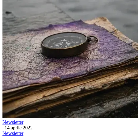
Newsletter
|
14 aprile 2022
Newsletter