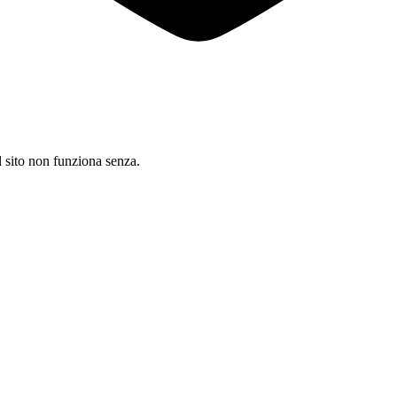
il sito non funziona senza.