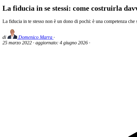
La fiducia in se stessi: come costruirla dav
La fiducia in te stesso non è un dono di pochi: è una competenza che si
di
Domenico Marra
·
25 marzo 2022
·
aggiornato:
4 giugno 2026
·