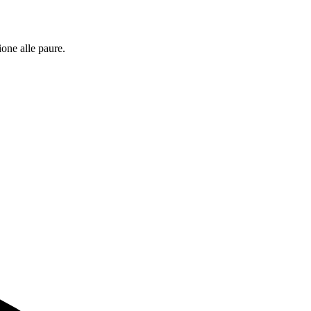
ione alle paure.