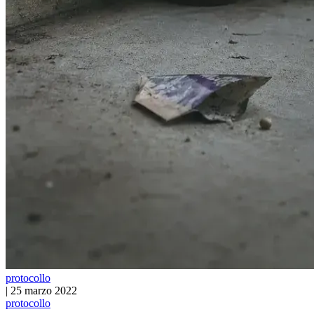
protocollo
|
25 marzo 2022
protocollo