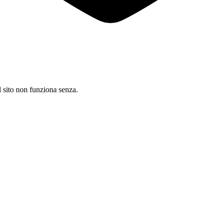
il sito non funziona senza.