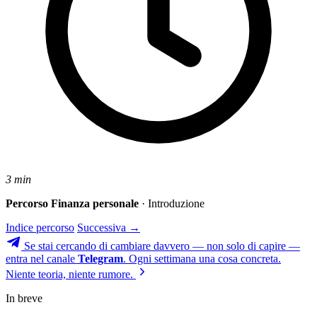
3 min
Percorso Finanza personale
· Introduzione
Indice percorso
Successiva →
Se stai cercando di cambiare davvero — non solo di capire —
entra nel canale
Telegram
. Ogni settimana una cosa concreta.
Niente teoria, niente rumore.
In breve