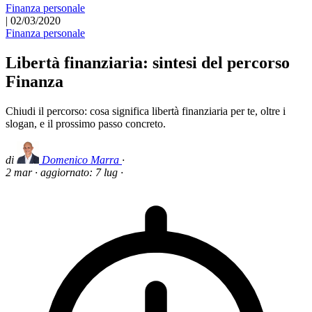
Finanza personale
|
02/03/2020
Finanza personale
Libertà finanziaria: sintesi del percorso
Finanza
Chiudi il percorso: cosa significa libertà finanziaria per te, oltre i
slogan, e il prossimo passo concreto.
di
Domenico Marra
·
2 mar
·
aggiornato:
7 lug
·