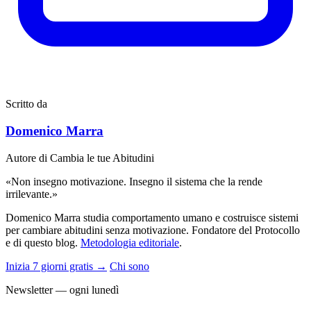
Scritto da
Domenico Marra
Autore di Cambia le tue Abitudini
«Non insegno motivazione. Insegno il sistema che la rende
irrilevante.»
Domenico Marra studia comportamento umano e costruisce sistemi
per cambiare abitudini senza motivazione. Fondatore del Protocollo
e di questo blog.
Metodologia editoriale
.
Inizia 7 giorni gratis →
Chi sono
Newsletter — ogni lunedì