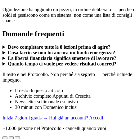
Ogni lezione ha aggiunto un pezzo, in ordine deliberato — perché i
soldi si gestiscono come un sistema, non come una lista di consigli
sparsi:
Domande frequenti
Devo completare tutte le 8 lezioni prima di agire?
Cosa faccio se non ho ancora un fondo emergenza?
La libertà finanziaria significa smettere di lavorare?
Quanto tempo ci vuole per vedere risultati concreti?
Il resto è nel Protocollo. Non perché sia segreto — perché richiede
impegno.
Il resto di questo articolo
Archivio completo Appunti di Crescita
Newsletter settimanale esclusiva
30 minuti con Domenico inclusi
Inizia 7 giorni gratis →
Hai già un account? Accedi
+1.000 persone nel Protocollo · cancelli quando vuoi