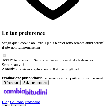
Le tue preferenze
Scegli quali cookie abilitare. Quelli tecnici sono sempre attivi perché
il sito non funziona senza.
Tecnici
Indispensabili. Gestiscono l’accesso, le sessioni e la sicurezza.
Sempre attivi
Analitici
Ci aiutano a capire come usi il sito per migliorarlo.
Profilazione pubblicitaria
Permettono annunci pertinenti ai tuoi interessi.
Rifiuta tutti
Salva preferenze
Blog
Chi sono
Protocollo