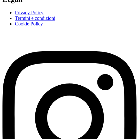
Privacy Policy
Termini e condizioni
Cookie Policy