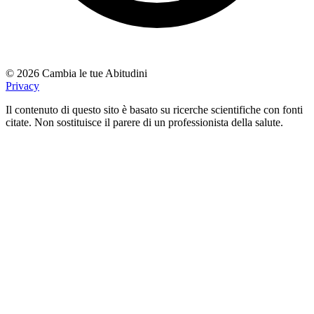
© 2026 Cambia le tue Abitudini
Privacy
Il contenuto di questo sito è basato su ricerche scientifiche con fonti
citate. Non sostituisce il parere di un professionista della salute.