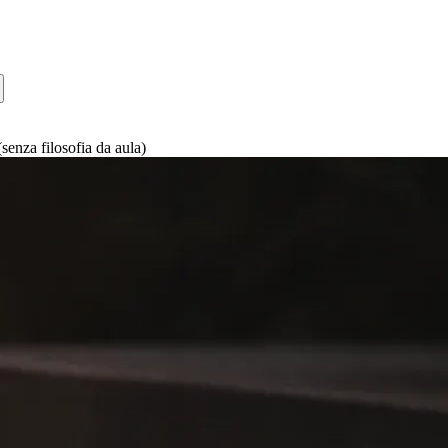
senza filosofia da aula)