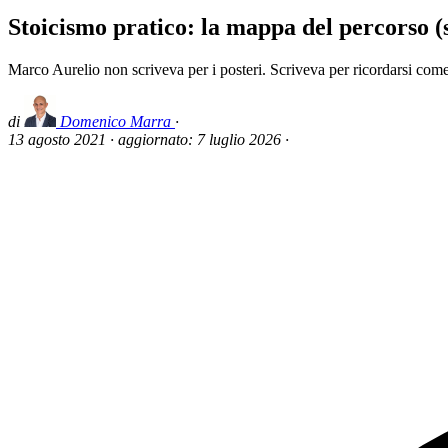
Stoicismo pratico: la mappa del percorso (s
Marco Aurelio non scriveva per i posteri. Scriveva per ricordarsi come 
di
Domenico Marra
·
13 agosto 2021
·
aggiornato:
7 luglio 2026
·