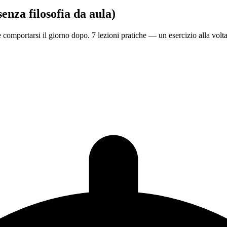
enza filosofia da aula)
comportarsi il giorno dopo. 7 lezioni pratiche — un esercizio alla volta,