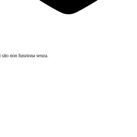
il sito non funziona senza.