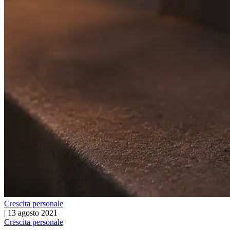
Crescita personale
|
13 agosto 2021
Crescita personale