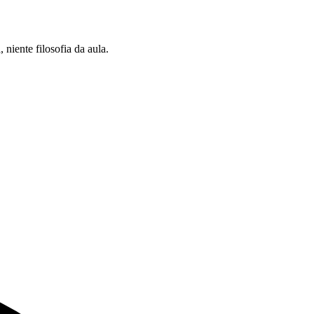
 niente filosofia da aula.