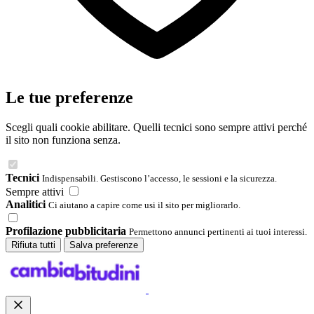
Le tue preferenze
Scegli quali cookie abilitare. Quelli tecnici sono sempre attivi perché
il sito non funziona senza.
Tecnici
Indispensabili. Gestiscono l’accesso, le sessioni e la sicurezza.
Sempre attivi
Analitici
Ci aiutano a capire come usi il sito per migliorarlo.
Profilazione pubblicitaria
Permettono annunci pertinenti ai tuoi interessi.
Rifiuta tutti
Salva preferenze