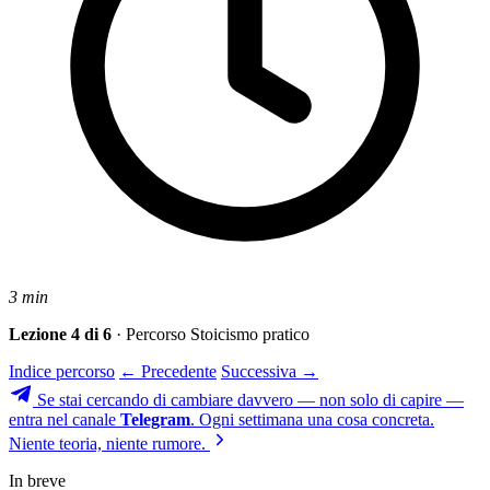
3 min
Lezione 4 di 6
· Percorso Stoicismo pratico
Indice percorso
← Precedente
Successiva →
Se stai cercando di cambiare davvero — non solo di capire —
entra nel canale
Telegram
. Ogni settimana una cosa concreta.
Niente teoria, niente rumore.
In breve