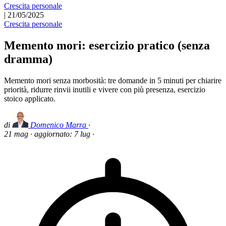
Crescita personale
|
21/05/2025
Crescita personale
Memento mori: esercizio pratico (senza
dramma)
Memento mori senza morbosità: tre domande in 5 minuti per chiarire
priorità, ridurre rinvii inutili e vivere con più presenza, esercizio
stoico applicato.
di
Domenico Marra
·
21 mag
·
aggiornato:
7 lug
·