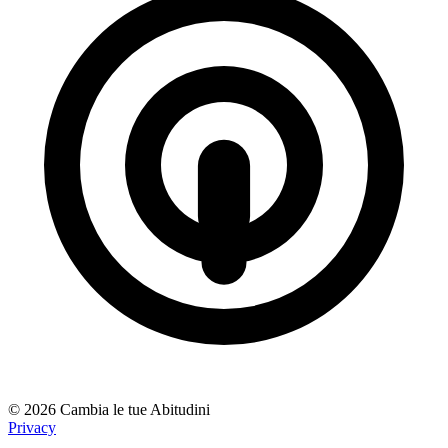
© 2026 Cambia le tue Abitudini
Privacy