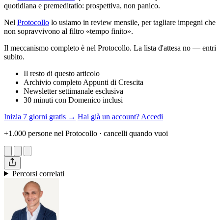
quotidiana e premeditatio: prospettiva, non panico.
Nel
Protocollo
lo usiamo in review mensile, per tagliare impegni che
non sopravvivono al filtro «tempo finito».
Il meccanismo completo è nel Protocollo. La lista d'attesa no — entri
subito.
Il resto di questo articolo
Archivio completo Appunti di Crescita
Newsletter settimanale esclusiva
30 minuti con Domenico inclusi
Inizia 7 giorni gratis →
Hai già un account? Accedi
+1.000 persone nel Protocollo · cancelli quando vuoi
Percorsi correlati