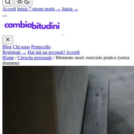
Accedi
Inizia 7 giorni gratis →
Inizia →
Blog
Chi sono
Protocollo
Registrati →
Hai già un account? Accedi
Home
/
Crescita personale
/
Memento mori: esercizio pratico (senza
dramma)