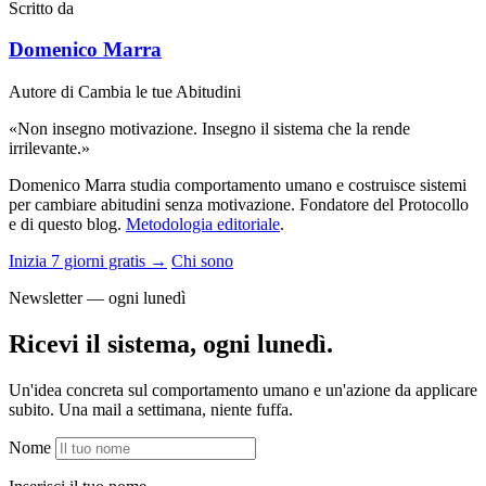
Scritto da
Domenico Marra
Autore di Cambia le tue Abitudini
«Non insegno motivazione. Insegno il sistema che la rende
irrilevante.»
Domenico Marra studia comportamento umano e costruisce sistemi
per cambiare abitudini senza motivazione. Fondatore del Protocollo
e di questo blog.
Metodologia editoriale
.
Inizia 7 giorni gratis →
Chi sono
Newsletter — ogni lunedì
Ricevi il sistema, ogni lunedì.
Un'idea concreta sul comportamento umano e un'azione da applicare
subito. Una mail a settimana, niente fuffa.
Nome