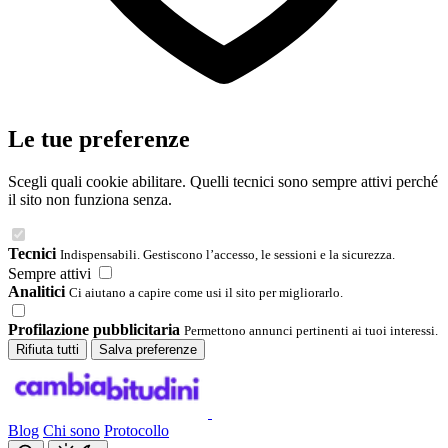
Le tue preferenze
Scegli quali cookie abilitare. Quelli tecnici sono sempre attivi perché
il sito non funziona senza.
Tecnici
Indispensabili. Gestiscono l’accesso, le sessioni e la sicurezza.
Sempre attivi
Analitici
Ci aiutano a capire come usi il sito per migliorarlo.
Profilazione pubblicitaria
Permettono annunci pertinenti ai tuoi interessi.
Rifiuta tutti
Salva preferenze
Blog
Chi sono
Protocollo