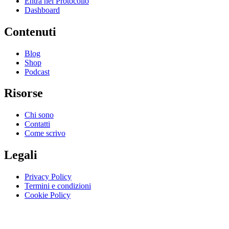
Entra nel Protocollo
Dashboard
Contenuti
Blog
Shop
Podcast
Risorse
Chi sono
Contatti
Come scrivo
Legali
Privacy Policy
Termini e condizioni
Cookie Policy