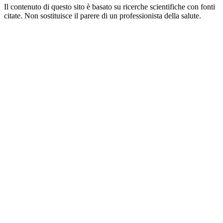
Il contenuto di questo sito è basato su ricerche scientifiche con fonti
citate. Non sostituisce il parere di un professionista della salute.