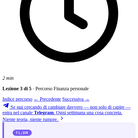
2 min
Lezione 3 di 5
· Percorso Finanza personale
Indice percorso
← Precedente
Successiva →
Se stai cercando di cambiare davvero — non solo di capire —
entra nel canale
Telegram
. Ogni settimana una cosa concreta.
Niente teoria, niente rumore.
TL;DR