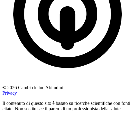
© 2026 Cambia le tue Abitudini
Privacy
Il contenuto di questo sito è basato su ricerche scientifiche con fonti
citate. Non sostituisce il parere di un professionista della salute.