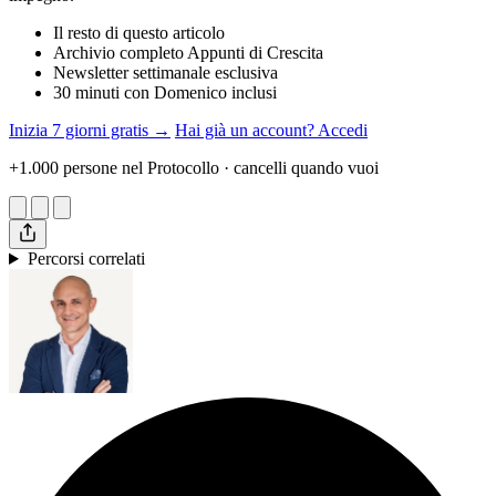
Il resto di questo articolo
Archivio completo Appunti di Crescita
Newsletter settimanale esclusiva
30 minuti con Domenico inclusi
Inizia 7 giorni gratis →
Hai già un account? Accedi
+1.000 persone nel Protocollo · cancelli quando vuoi
Percorsi correlati