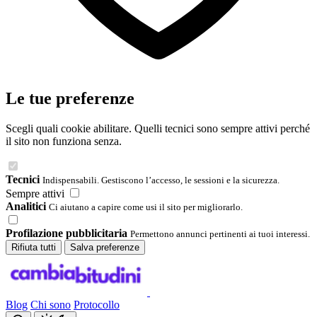
Le tue preferenze
Scegli quali cookie abilitare. Quelli tecnici sono sempre attivi perché
il sito non funziona senza.
Tecnici
Indispensabili. Gestiscono l’accesso, le sessioni e la sicurezza.
Sempre attivi
Analitici
Ci aiutano a capire come usi il sito per migliorarlo.
Profilazione pubblicitaria
Permettono annunci pertinenti ai tuoi interessi.
Rifiuta tutti
Salva preferenze
Blog
Chi sono
Protocollo