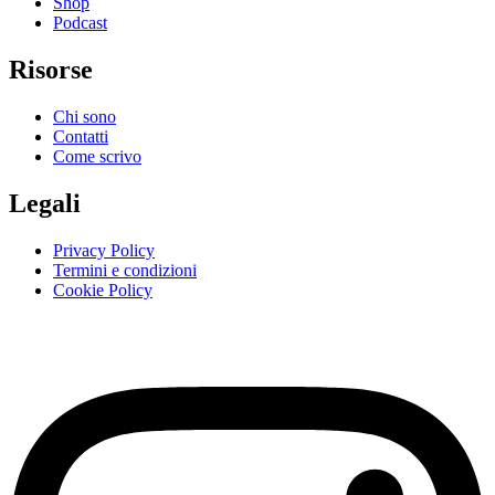
Shop
Podcast
Risorse
Chi sono
Contatti
Come scrivo
Legali
Privacy Policy
Termini e condizioni
Cookie Policy